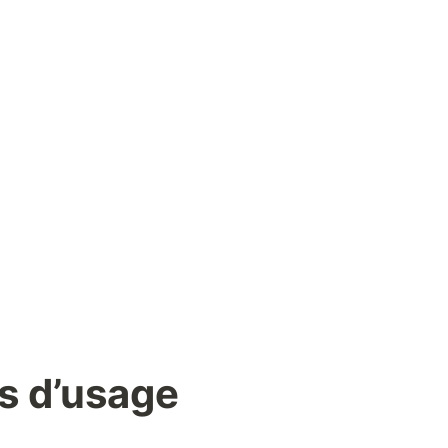
s d’usage