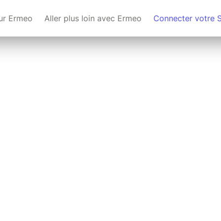
ur Ermeo
Aller plus loin avec Ermeo
Connecter votre 