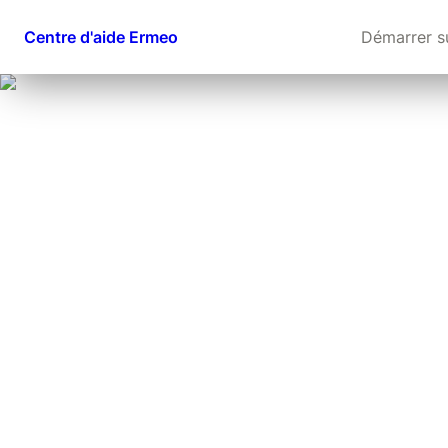
Centre d'aide Ermeo
Démarrer s