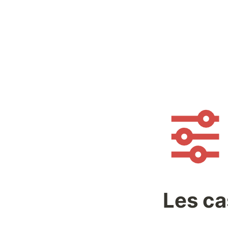
Les ca