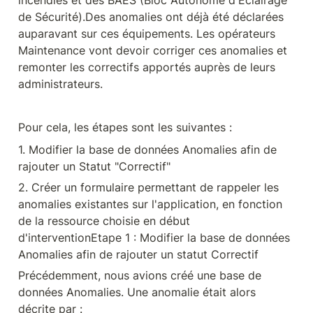
incendies et des BAES (Bloc Autonome d'Eclairage 
de Sécurité).Des anomalies ont déjà été déclarées 
auparavant sur ces équipements. Les opérateurs 
Maintenance vont devoir corriger ces anomalies et 
remonter les correctifs apportés auprès de leurs 
administrateurs.
Pour cela, les étapes sont les suivantes :
1. Modifier la base de données Anomalies afin de 
rajouter un Statut "Correctif"
2. Créer un formulaire permettant de rappeler les 
anomalies existantes sur l'application, en fonction 
de la ressource choisie en début 
d'interventionEtape 1 : Modifier la base de données 
Anomalies afin de rajouter un statut Correctif
Précédemment, nous avions créé une base de 
données Anomalies. Une anomalie était alors 
décrite par :