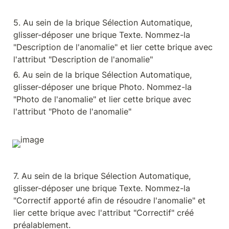
5. Au sein de la brique Sélection Automatique, 
glisser-déposer une brique Texte. Nommez-la 
"Description de l'anomalie" et lier cette brique avec 
l'attribut "Description de l'anomalie"
6. Au sein de la brique Sélection Automatique, 
glisser-déposer une brique Photo. Nommez-la 
"Photo de l'anomalie" et lier cette brique avec 
l'attribut "Photo de l'anomalie"
7. Au sein de la brique Sélection Automatique, 
glisser-déposer une brique Texte. Nommez-la 
"Correctif apporté afin de résoudre l'anomalie" et 
lier cette brique avec l'attribut "Correctif" créé 
préalablement.