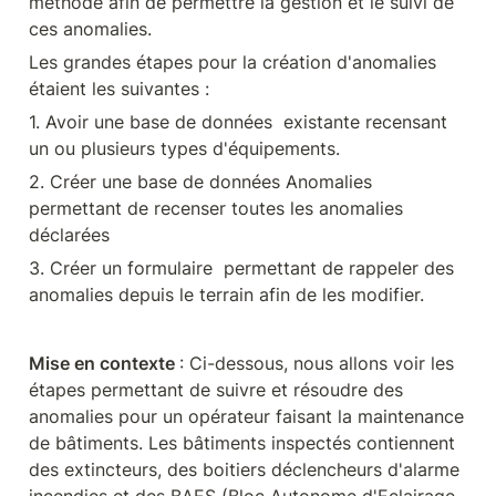
méthode afin de permettre la gestion et le suivi de 
ces anomalies.
Les grandes étapes pour la création d'anomalies 
étaient les suivantes :
1. Avoir une base de données  existante recensant 
un ou plusieurs types d'équipements.
2. Créer une base de données Anomalies 
permettant de recenser toutes les anomalies 
déclarées
3. Créer un formulaire  permettant de rappeler des 
anomalies depuis le terrain afin de les modifier.
Mise en contexte 
: Ci-dessous, nous allons voir les 
étapes permettant de suivre et résoudre des 
anomalies pour un opérateur faisant la maintenance 
de bâtiments. Les bâtiments inspectés contiennent 
des extincteurs, des boitiers déclencheurs d'alarme 