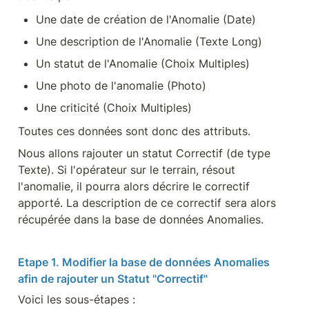
Une date de création de l'Anomalie (Date)
Une description de l'Anomalie (Texte Long)
Un statut de l'Anomalie (Choix Multiples)
Une photo de l'anomalie (Photo)
Une criticité (Choix Multiples)
Toutes ces données sont donc des attributs.
Nous allons rajouter un statut Correctif (de type 
Texte). Si l'opérateur sur le terrain, résout 
l'anomalie, il pourra alors décrire le correctif 
apporté. La description de ce correctif sera alors 
récupérée dans la base de données Anomalies.
Etape 1. Modifier la base de données Anomalies 
afin de rajouter un Statut "Correctif"
Voici les sous-étapes :