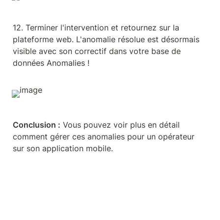
12. Terminer l'intervention et retournez sur la 
plateforme web. L'anomalie résolue est désormais 
visible avec son correctif dans votre base de 
données Anomalies !
Conclusion :
 Vous pouvez voir plus en détail 
comment gérer ces anomalies pour un opérateur 
sur son application mobile.