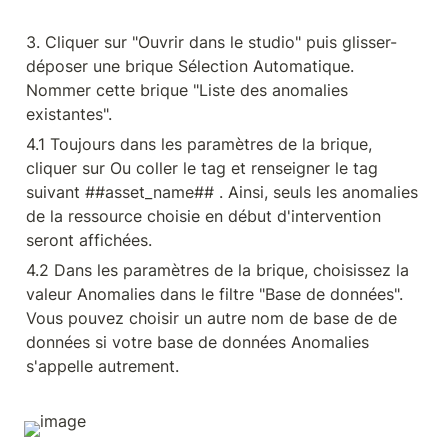
3. Cliquer sur "Ouvrir dans le studio" puis glisser-
déposer une brique Sélection Automatique. 
Nommer cette brique "Liste des anomalies 
existantes".
4.1 Toujours dans les paramètres de la brique, 
cliquer sur Ou coller le tag et renseigner le tag 
suivant ##asset_name## . Ainsi, seuls les anomalies 
de la ressource choisie en début d'intervention 
seront affichées.
4.2 Dans les paramètres de la brique, choisissez la 
valeur Anomalies dans le filtre "Base de données". 
Vous pouvez choisir un autre nom de base de de 
données si votre base de données Anomalies 
s'appelle autrement.