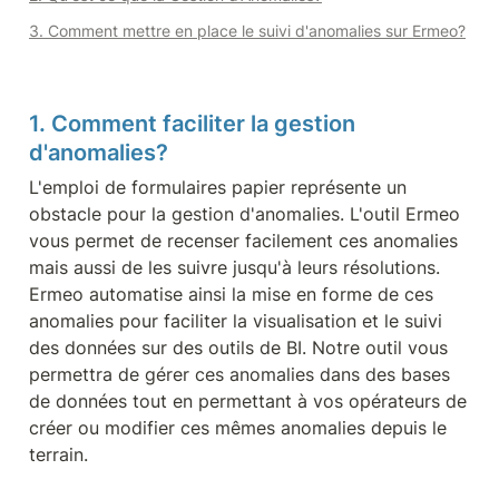
3. Comment mettre en place le suivi d'anomalies sur Ermeo?
1. Comment faciliter la gestion 
d'anomalies?
L'emploi de formulaires papier représente un 
obstacle pour la gestion d'anomalies. L'outil Ermeo 
vous permet de recenser facilement ces anomalies 
mais aussi de les suivre jusqu'à leurs résolutions. 
Ermeo automatise ainsi la mise en forme de ces 
anomalies pour faciliter la visualisation et le suivi 
des données sur des outils de BI. Notre outil vous 
permettra de gérer ces anomalies dans des bases 
de données tout en permettant à vos opérateurs de 
créer ou modifier ces mêmes anomalies depuis le 
terrain.