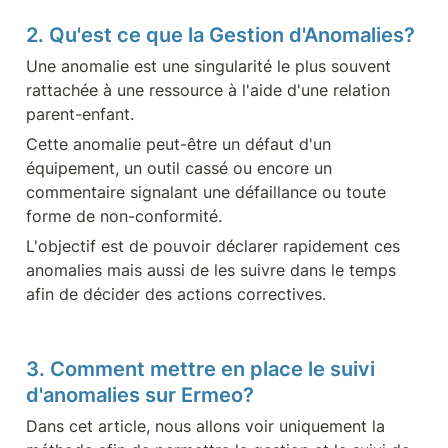
2. Qu'est ce que la Gestion d'Anomalies?
Une anomalie est une singularité le plus souvent 
rattachée à une ressource à l'aide d'une relation 
parent-enfant.
Cette anomalie peut-être un défaut d'un 
équipement, un outil cassé ou encore un 
commentaire signalant une défaillance ou toute 
forme de non-conformité.
L'objectif est de pouvoir déclarer rapidement ces 
anomalies mais aussi de les suivre dans le temps 
afin de décider des actions correctives.
3. Comment mettre en place le suivi 
d'anomalies sur Ermeo?
Dans cet article, nous allons voir uniquement la 