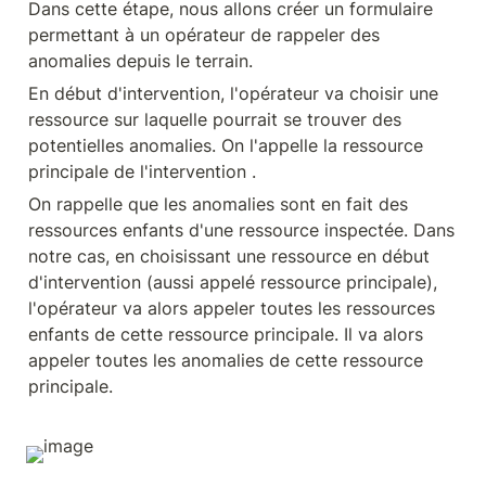
Dans cette étape, nous allons créer un formulaire 
permettant à un opérateur de rappeler des 
anomalies depuis le terrain.
En début d'intervention, l'opérateur va choisir une 
ressource sur laquelle pourrait se trouver des 
potentielles anomalies. On l'appelle la ressource 
principale de l'intervention .
On rappelle que les anomalies sont en fait des 
ressources enfants d'une ressource inspectée. Dans 
notre cas, en choisissant une ressource en début 
d'intervention (aussi appelé ressource principale), 
l'opérateur va alors appeler toutes les ressources 
enfants de cette ressource principale. Il va alors 
appeler toutes les anomalies de cette ressource 
principale.