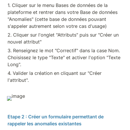
1. Cliquer sur le menu Bases de données de la 
plateforme et rentrer dans votre Base de données 
"Anomalies" (cette base de données pouvant 
s'appeler autrement selon votre cas d'usage)
2. Cliquer sur l'onglet "Attributs" puis sur "Créer un 
nouvel attribut"
3. Renseignez le mot "Correctif" dans la case Nom. 
Choisissez le type "Texte" et activer l'option "Texte 
Long".
4. Valider la création en cliquant sur "Créer 
l'attribut".
Etape 2 : Créer un formulaire permettant de 
rappeler les anomalies existantes