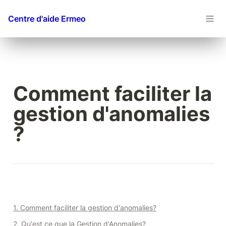
Centre d'aide Ermeo
Comment faciliter la 
gestion d'anomalies 
?
1. Comment faciliter la gestion d'anomalies?
2. Qu'est ce que la Gestion d'Anomalies?