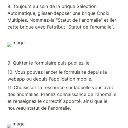
8. Toujours au sein de la brique Sélection 
Automatique, glisser-déposer une brique Choix 
Multiples. Nommez-la "Statut de l'anomalie" et lier 
cette brique avec l'attribut "Statut de l'anomalie".
9. Quitter le formulaire puis publiez-le.
10. Vous pouvez lancer le formulaire depuis la 
webapp ou depuis l'application mobile.
11. Choisissez la ressource sur laquelle vous avez 
des anomalies. Prenez connaissance de l'anomalie 
et renseignez le correctif apporté, ainsi que le 
nouveau statut de l'anomalie.