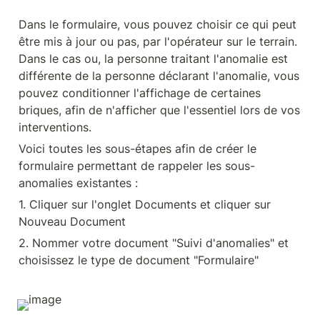
Dans le formulaire, vous pouvez choisir ce qui peut 
être mis à jour ou pas, par l'opérateur sur le terrain. 
Dans le cas ou, la personne traitant l'anomalie est 
différente de la personne déclarant l'anomalie, vous 
pouvez conditionner l'affichage de certaines 
briques, afin de n'afficher que l'essentiel lors de vos 
interventions.
Voici toutes les sous-étapes afin de créer le 
formulaire permettant de rappeler les sous-
anomalies existantes :
1. Cliquer sur l'onglet Documents et cliquer sur 
Nouveau Document
2. Nommer votre document "Suivi d'anomalies" et 
choisissez le type de document "Formulaire"