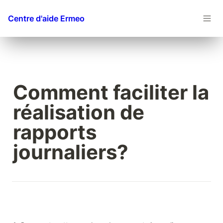
Centre d'aide Ermeo
Comment faciliter la 
réalisation de 
rapports 
journaliers?