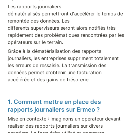
Les rapports journaliers 
dématérialisés permettront d'accélérer le temps de 
remontée des données. Les 
différents superviseurs seront alors notifiés très 
rapidement des problématiques rencontrées par les 
opérateurs sur le terrain.
Grâce à la dématérialisation des rapports 
journaliers, les entreprises suppriment totalement 
les erreurs de ressaisie. La transmission des 
données permet d'obtenir une facturation 
accélérée et des gains de trésorerie.
1. Comment mettre en place des 
rapports journaliers sur Ermeo ?
Mise en contexte : Imaginons un opérateur devant 
réaliser des rapports journaliers sur divers 