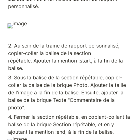
personnalisé.
2. Au sein de la trame de rapport personnalisé, 
copier-coller la balise de la section 
répétable. Ajouter la mention :start, à la fin de la 
balise.
3. Sous la balise de la section répétable, copier-
coller la balise de la brique Photo. Ajouter la taille 
de l'image à la fin de la balise. Ensuite, ajouter la 
balise de la brique Texte "Commentaire de la 
photo".
4. Fermer la section répétable, en copiant-collant la 
balise de la brique Section répétable, et en y 
ajoutant la mention :end, à la fin de la balise.