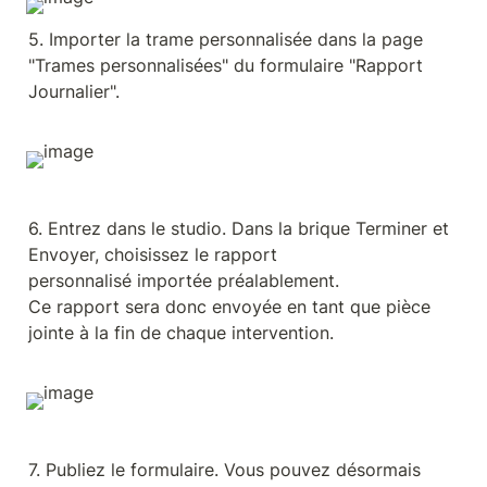
5. Importer la trame personnalisée dans la page 
"Trames personnalisées" du formulaire "Rapport 
Journalier".
6. Entrez dans le studio. Dans la brique Terminer et 
Envoyer, choisissez le rapport 
personnalisé importée préalablement. 
Ce rapport sera donc envoyée en tant que pièce 
jointe à la fin de chaque intervention.
7. Publiez le formulaire. Vous pouvez désormais 