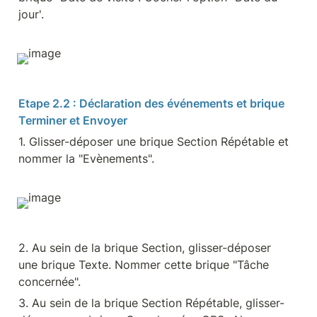
jour'.
Etape 2.2 : Déclaration des événements et brique 
Terminer et Envoyer
1. Glisser-déposer une brique Section Répétable et 
nommer la "Evènements".
2. Au sein de la brique Section, glisser-déposer 
une brique Texte. Nommer cette brique "Tâche 
concernée".
3. Au sein de la brique Section Répétable, glisser-