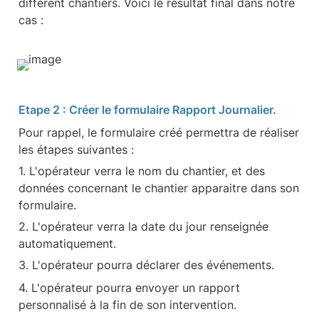
différent chantiers. Voici le résultat final dans notre 
cas :
Etape 2 : Créer le formulaire Rapport Journalier.
Pour rappel, le formulaire créé permettra de réaliser 
les étapes suivantes :
1. L'opérateur verra le nom du chantier, et des 
données concernant le chantier apparaitre dans son 
formulaire.
2. L'opérateur verra la date du jour renseignée 
automatiquement.
3. L'opérateur pourra déclarer des événements.
4. L'opérateur pourra envoyer un rapport 
personnalisé à la fin de son intervention.