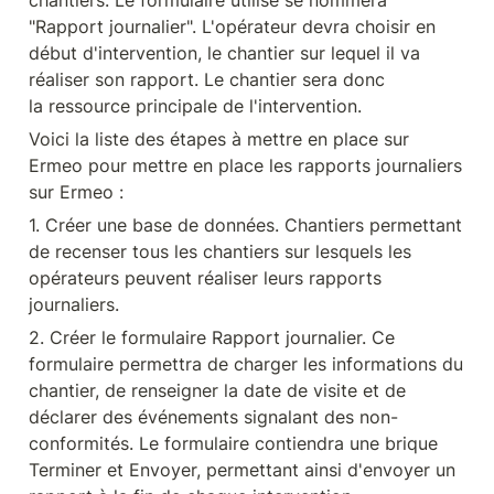
chantiers. Le formulaire utilisé se nommera 
"Rapport journalier". L'opérateur devra choisir en 
début d'intervention, le chantier sur lequel il va 
réaliser son rapport. Le chantier sera donc 
la ressource principale de l'intervention.
Voici la liste des étapes à mettre en place sur 
Ermeo pour mettre en place les rapports journaliers 
sur Ermeo :
1. Créer une base de données. Chantiers permettant 
de recenser tous les chantiers sur lesquels les 
opérateurs peuvent réaliser leurs rapports 
journaliers.
2. Créer le formulaire Rapport journalier. Ce 
formulaire permettra de charger les informations du 
chantier, de renseigner la date de visite et de 
déclarer des événements signalant des non-
conformités. Le formulaire contiendra une brique 
Terminer et Envoyer, permettant ainsi d'envoyer un 