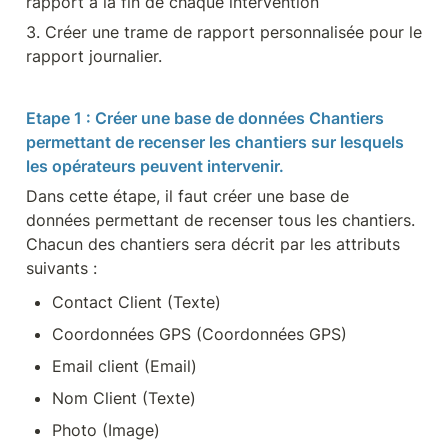
rapport à la fin de chaque intervention
3. Créer une trame de rapport personnalisée pour le 
rapport journalier.
Etape 1 : Créer une base de données Chantiers 
permettant de recenser les chantiers sur lesquels 
les opérateurs peuvent intervenir.
Dans cette étape, il faut créer une base de 
données permettant de recenser tous les chantiers. 
Chacun des chantiers sera décrit par les attributs 
suivants :
Contact Client (Texte)
Coordonnées GPS (Coordonnées GPS)
Email client (Email)
Nom Client (Texte)
Photo (Image)