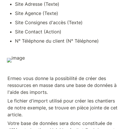
Site Adresse (Texte)
Site Agence (Texte)
Site Consignes d'accès (Texte)
Site Contact (Action)
N° Téléphone du client (N° Téléphone)
Ermeo vous donne la possibilité de créer des 
ressources en masse dans une base de données à 
l'aide des imports.
Le fichier d'import utilisé pour créer les chantiers 
de notre exemple, se trouve en pièce jointe de cet 
article.
Votre base de données sera donc constituée de 