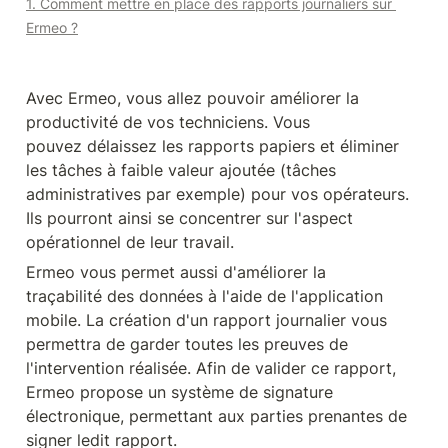
1. Comment mettre en place des rapports journaliers sur 
Ermeo ?
Avec Ermeo, vous allez pouvoir améliorer la 
productivité de vos techniciens. Vous 
pouvez délaissez les rapports papiers et éliminer 
les tâches à faible valeur ajoutée (tâches 
administratives par exemple) pour vos opérateurs. 
Ils pourront ainsi se concentrer sur l'aspect 
opérationnel de leur travail.
Ermeo vous permet aussi d'améliorer la 
traçabilité des données à l'aide de l'application 
mobile. La création d'un rapport journalier vous 
permettra de garder toutes les preuves de 
l'intervention réalisée. Afin de valider ce rapport, 
Ermeo propose un système de signature 
électronique, permettant aux parties prenantes de 
signer ledit rapport.