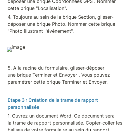
déposer une brique Coordonnées GPS . Nommer 
cette brique "Localisation".
4. Toujours au sein de la brique Section, glisser-
déposer une brique Photo. Nommer cette brique 
"Photo illustrant l'événement".
5. A la racine du formulaire, glisser-déposer 
une brique Terminer et Envoyer . Vous pouvez 
paramétrer cette brique Terminer et Envoyer.
Etape 3 : Création de la trame de rapport 
personnalisée
1. Ouvrez un document Word. Ce document sera 
la trame de rapport personnalisée. Copier-coller les 
balises de votre formulaire au sein du rapport 