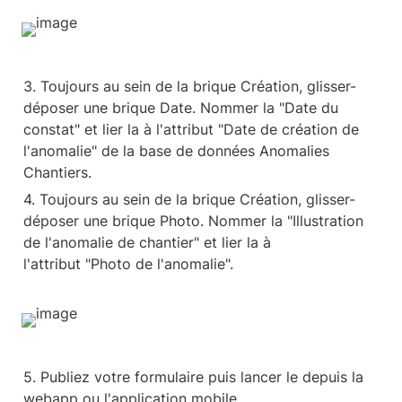
3. Toujours au sein de la brique Création, glisser-
déposer une brique Date. Nommer la "Date du 
constat" et lier la à l'attribut "Date de création de 
l'anomalie" de la base de données Anomalies 
Chantiers.
4. Toujours au sein de la brique Création, glisser-
déposer une brique Photo. Nommer la "Illustration 
de l'anomalie de chantier" et lier la à 
l'attribut "Photo de l'anomalie".
5. Publiez votre formulaire puis lancer le depuis la 
webapp ou l'application mobile.