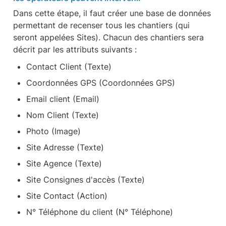
Dans cette étape, il faut créer une base de données 
permettant de recenser tous les chantiers (qui 
seront appelées Sites). Chacun des chantiers sera 
décrit par les attributs suivants :
Contact Client (Texte)
Coordonnées GPS (Coordonnées GPS)
Email client (Email)
Nom Client (Texte)
Photo (Image)
Site Adresse (Texte)
Site Agence (Texte)
Site Consignes d'accès (Texte)
Site Contact (Action)
N° Téléphone du client (N° Téléphone)