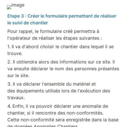
Etape 3 : Créer le formulaire permettant de réaliser 
le suivi de chantier
Pour rappel, le formulaire créé permettra à 
l'opérateur de réaliser les étapes suivantes :
1. Il va d'abord choisir le chantier dans lequel il se 
trouve.
2. Il obtiendra alors des informations sur ce site. Il 
va ensuite déclarer le nom des personnes présentes 
sur le site.
3. Il va déclarer l'ensemble du matériel et 
des équipements utilisés lors de l'exécution des 
travaux.
4. Enfin, il va pouvoir déclarer une anomalie de 
chantier, si il rencontre des non-conformités. 
Cette non-conformité sera enregistrée dans la base 
de données Anomalies Chantiers.