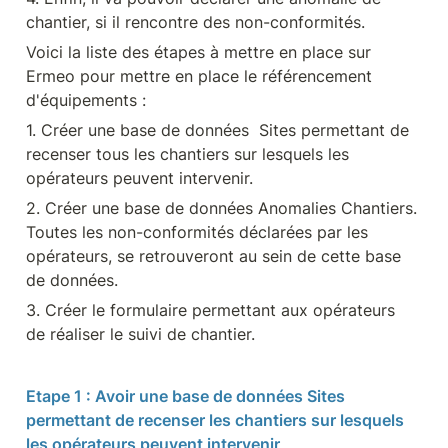
chantier, si il rencontre des non-conformités.
Voici la liste des étapes à mettre en place sur 
Ermeo pour mettre en place le référencement 
d'équipements :
1. Créer une base de données  Sites permettant de 
recenser tous les chantiers sur lesquels les 
opérateurs peuvent intervenir.
2. Créer une base de données Anomalies Chantiers. 
Toutes les non-conformités déclarées par les 
opérateurs, se retrouveront au sein de cette base 
de données.
3. Créer le formulaire permettant aux opérateurs 
de réaliser le suivi de chantier.
Etape 1 : Avoir une base de données Sites 
permettant de recenser les chantiers sur lesquels 
les opérateurs peuvent intervenir