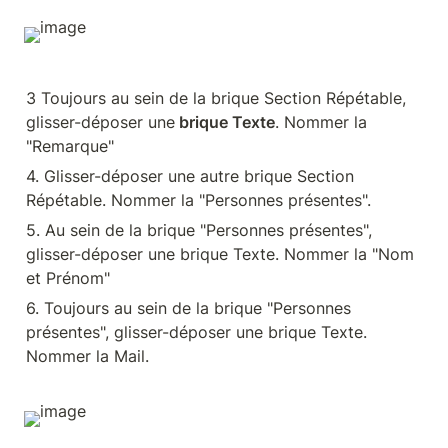
3 Toujours au sein de la brique Section Répétable, 
glisser-déposer une
 brique Texte
. Nommer la 
"Remarque"
4. Glisser-déposer une autre brique Section 
Répétable. Nommer la "Personnes présentes".
5. Au sein de la brique "Personnes présentes", 
glisser-déposer une brique Texte. Nommer la "Nom 
et Prénom"
6. Toujours au sein de la brique "Personnes 
présentes", glisser-déposer une brique Texte. 
Nommer la Mail.