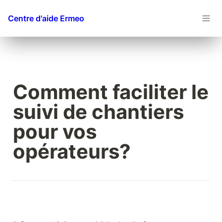
Centre d'aide Ermeo
Comment faciliter le 
suivi de chantiers 
pour vos 
opérateurs?