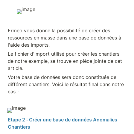
Ermeo vous donne la possibilité de créer des 
ressources en masse dans une base de données à 
l'aide des imports.
Le fichier d'import utilisé pour créer les chantiers 
de notre exemple, se trouve en pièce jointe de cet 
article.
Votre base de données sera donc constituée de 
différent chantiers. Voici le résultat final dans notre 
cas. :
Etape 2 : Créer une base de données Anomalies 
Chantiers