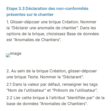
Etape 3.3 Déclaration des non-conformités 
présentes sur le chantier
1. Glisser-déposer une brique Création. Nommer 
la "Déclarer une anomalie de chantier". Dans les 
options de la brique, choisissez Base de données 
est "Anomalies de Chantiers".
2. Au sein de la brique Création, glisser-déposer 
une brique Texte. Nommer la "Déclarant".
2.1 Dans la valeur par défaut, renseigner les tags 
"Nom de l'utilisateur" et "Prénom de l'utilisateur".
2.2 Lier cette brique à l'attribut "Identifiée par" de la 
base de données "Anomalies de Chantiers".