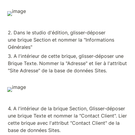
2. Dans le studio d'édition, glisser-déposer 
une brique Section et nommer la "Informations 
Générales"
3. A l'intérieur de cette brique, glisser-déposer une 
Brique Texte. Nommer la "Adresse" et lier à l'attribut 
"Site Adresse" de la base de données Sites.
4. A l'intérieur de la brique Section, Glisser-déposer 
une brique Texte et nommer la "Contact Client". Lier 
cette brique avec l'attribut "Contact Client" de la 
base de données Sites.