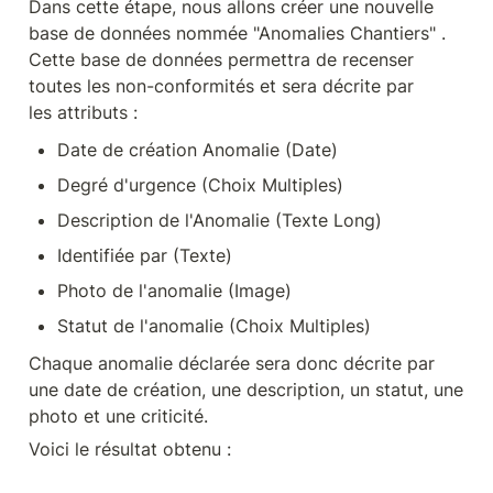
Dans cette étape, nous allons créer une nouvelle 
base de données nommée "Anomalies Chantiers" . 
Cette base de données permettra de recenser 
toutes les non-conformités et sera décrite par 
les attributs :
Date de création Anomalie (Date)
Degré d'urgence (Choix Multiples)
Description de l'Anomalie (Texte Long)
Identifiée par (Texte)
Photo de l'anomalie (Image)
Statut de l'anomalie (Choix Multiples)
Chaque anomalie déclarée sera donc décrite par 
une date de création, une description, un statut, une 
photo et une criticité.
Voici le résultat obtenu :