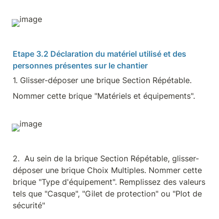
Etape 3.2 Déclaration du matériel utilisé et des 
personnes présentes sur le chantier
1. Glisser-déposer une brique Section Répétable.
Nommer cette brique "Matériels et équipements".
2.  Au sein de la brique Section Répétable, glisser-
déposer une brique Choix Multiples. Nommer cette 
brique "Type d'équipement". Remplissez des valeurs 
tels que "Casque", "Gilet de protection" ou "Plot de 
sécurité"