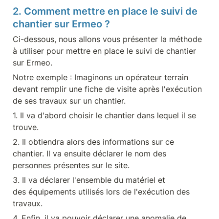
2. Comment mettre en place le suivi de 
chantier sur Ermeo ?
Ci-dessous, nous allons vous présenter la méthode 
à utiliser pour mettre en place le suivi de chantier 
sur Ermeo.
Notre exemple : Imaginons un opérateur terrain 
devant remplir une fiche de visite après l'exécution 
de ses travaux sur un chantier.
1. Il va d'abord choisir le chantier dans lequel il se 
trouve.
2. Il obtiendra alors des informations sur ce 
chantier. Il va ensuite déclarer le nom des 
personnes présentes sur le site.
3. Il va déclarer l'ensemble du matériel et 
des équipements utilisés lors de l'exécution des 
travaux.
4. Enfin, il va pouvoir déclarer une anomalie de 