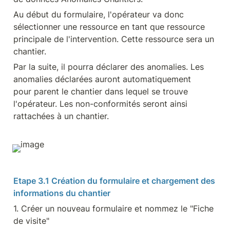
Au début du formulaire, l'opérateur va donc 
sélectionner une ressource en tant que ressource 
principale de l'intervention. Cette ressource sera un 
chantier.
Par la suite, il pourra déclarer des anomalies. Les 
anomalies déclarées auront automatiquement 
pour parent le chantier dans lequel se trouve 
l'opérateur. Les non-conformités seront ainsi 
rattachées à un chantier.
Etape 3.1 Création du formulaire et chargement des 
informations du chantier
1. Créer un nouveau formulaire et nommez le "Fiche 
de visite"