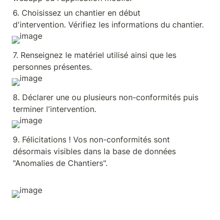
6. Choisissez un chantier en début 
d'intervention. Vérifiez les informations du chantier.
7. Renseignez le matériel utilisé ainsi que les 
personnes présentes.
8. Déclarer une ou plusieurs non-conformités puis 
terminer l'intervention.
9. Félicitations ! Vos non-conformités sont 
désormais visibles dans la base de données 
"Anomalies de Chantiers".