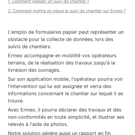
1. Comment réaliser un suivi de chantier ?
2. Comment mettre en place le suivi de chantier sur Ermeo ?
L'emploi de formulaires papier peut représenter un 
obstacle pour la collecte de données, lors des 
suivis de chantiers.
Ermeo accompagne en mobilité vos opérateurs 
terrains, de la réalisation des travaux jusqu'à la 
livraison des ouvrages.
Sur son application mobile, l'opérateur pourra voir 
l'intervention qui lui est assignée et verra des 
informations concernant le chantier sur lequel il se 
trouve.
Avec Ermeo, il pourra déclarer des travaux et des 
non-conformités en toute simplicité, et illustrer ses 
relevés à l'aide de photos.
Notre solution génère aussi un rapport en fin 