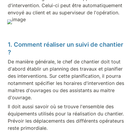
d'intervention. Celui-ci peut être automatiquement 
envoyé au client et au superviseur de l'opération.
1. Comment réaliser un suivi de chantier 
?
De manière générale, le chef de chantier doit tout 
d'abord établir un planning des travaux et planifier 
des interventions. Sur cette planification, il pourra 
notamment spécifier les horaires d'intervention des 
maitres d'ouvrages ou des assistants au maitre 
d'ouvrage.
Il doit aussi savoir où se trouve l'ensemble des 
équipements utilisés pour la réalisation du chantier. 
Prévoir les déplacements des différents opérateurs 
reste primordiale.