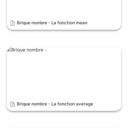
Brique nombre - 
La fonction mean
Brique nombre - La fonction average
Brique nombre - 
La fonction average