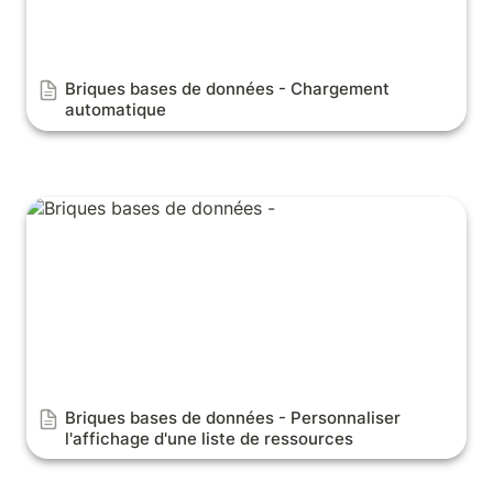
Briques bases de données - Chargement 
automatique
Briques bases de données - Personnaliser l'affichage
d'une liste de ressources
Briques bases de données - 
Personnaliser 
l'affichage d'une liste de ressources