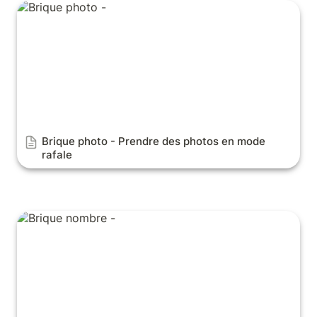
Brique photo - Prendre des photos en mode rafale
Brique photo - 
Prendre des photos en mode 
rafale
Brique nombre - Identifier le numéro d'une itération