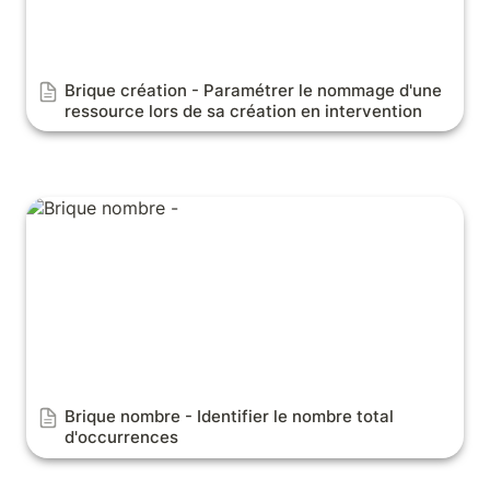
Brique création - P
aramétrer le nommage d'une 
ressource lors de sa création en intervention
Brique nombre - Identifier le nombre total
d'occurrences
Brique nombre - 
Identifier le nombre total 
d'occurrences