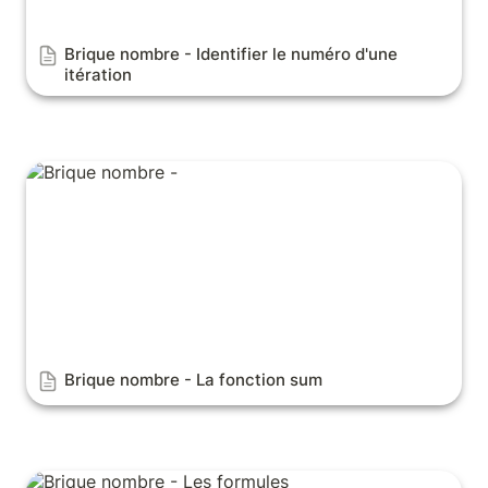
Brique nombre - 
Identifier le numéro d'une 
itération
Brique nombre - La fonction sum
Brique nombre - 
La fonction sum
Brique nombre - Les formules