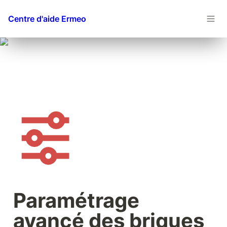
Centre d'aide Ermeo
Paramétrage 
avancé des briques