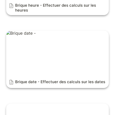
Brique heure - 
Effectuer des calculs sur les 
heures
Brique date - Effectuer des calculs sur les dates
Brique date - 
Effectuer des calculs sur les dates
Brique Code Barre - Comment utiliser Ubleam ?