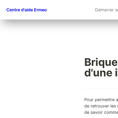
Centre d'aide Ermeo
Démarrer s
Brique
d'une 
Pour permettre au
de retrouver les
de savoir commen