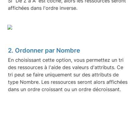
Si “De Z à A” est coché, alors les ressources seront 
affichées dans l'ordre inverse.
2. Ordonner par Nombre
En choisissant cette option, vous permettez un tri 
des ressources à l'aide des valeurs d'attributs. Ce 
tri peut se faire uniquement sur des attributs de 
type Nombre. Les ressources seront alors affichées 
dans un ordre croissant ou un ordre décroissant.