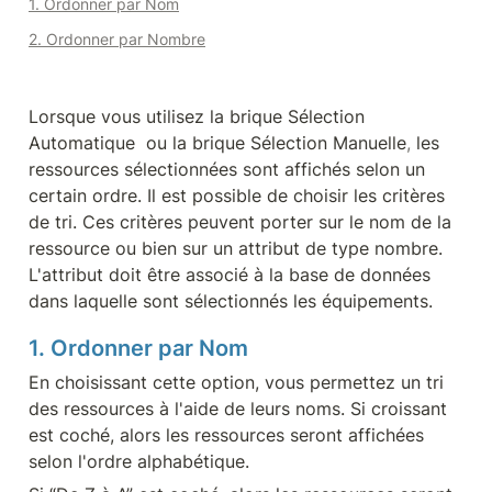
1. Ordonner par Nom
2. Ordonner par Nombre
Lorsque vous utilisez la brique Sélection 
Automatique  ou la brique Sélection Manuelle
,
 les 
ressources sélectionnées sont affichés selon un 
certain ordre. Il est possible de choisir les critères 
de tri. Ces critères peuvent porter sur le nom de la 
ressource ou bien sur un attribut de type nombre. 
L'attribut doit être associé à la base de données 
dans laquelle sont sélectionnés les équipements.
1. Ordonner par Nom
En choisissant cette option, vous permettez un tri 
des ressources à l'aide de leurs noms. Si croissant 
est coché, alors les ressources seront affichées 
selon l'ordre alphabétique.