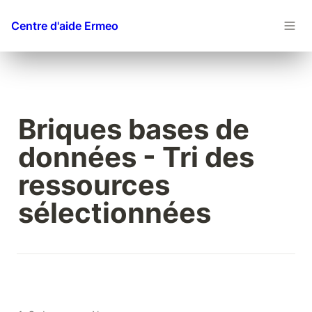
Centre d'aide Ermeo
Briques bases de 
données - Tri des 
ressources 
sélectionnées