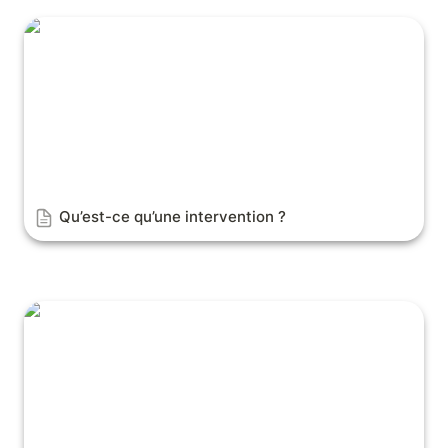
Qu’est-ce qu’une intervention ?
Qu’est-ce qu’une intervention ?
La définition d’une base de données