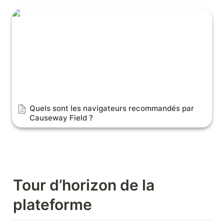
Quels sont les navigateurs recommandés par
Causeway Field ?
Quels sont les n
avigateurs recommandés par 
Causeway Field ?
Tour d’horizon de la 
plateforme