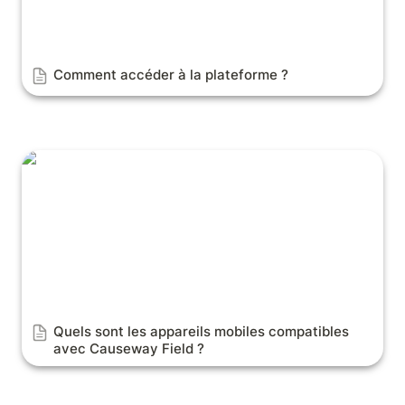
Comment accéder à la plateforme ?
Quels sont les appareils mobiles compatibles avec
Causeway Field ?
Quels sont les appareils mobiles compatibles 
avec Causeway Field ?