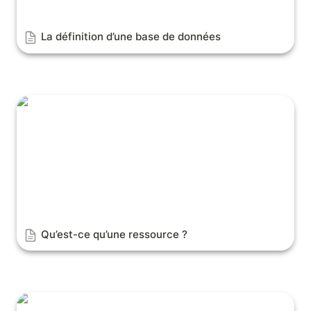
La définition d’une base de données
Qu’est-ce qu’une ressource ?
Qu’est-ce qu’une ressource ?
Qu’est-ce qu’un document ?