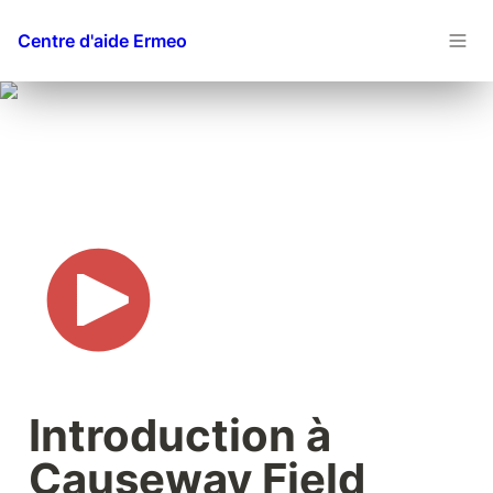
Centre d'aide Ermeo
Introduction à 
Causeway Field