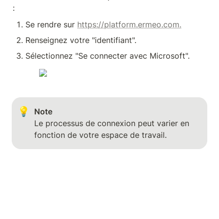
:
Se rendre sur 
https://platform.ermeo.com.
Renseignez votre "identifiant".
Sélectionnez "Se connecter avec Microsoft".
💡
Note 
Le processus de connexion peut varier en 
fonction de votre espace de travail.