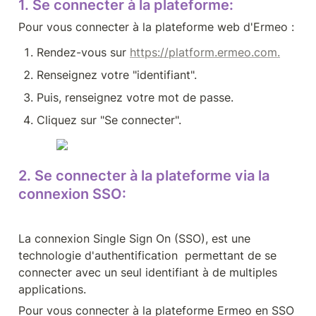
1. Se connecter à la plateforme:
Pour vous connecter à la plateforme web d'Ermeo :
Rendez-vous sur 
https://platform.ermeo.com.
Renseignez votre "identifiant".
Puis, renseignez votre mot de passe.
Cliquez sur "Se connecter".
2. Se connecter à la plateforme via la 
connexion SSO:
La connexion Single Sign On (SSO), est une 
technologie d'authentification  permettant de se 
connecter avec un seul identifiant à de multiples 
applications.
Pour vous connecter à la plateforme Ermeo en SSO 