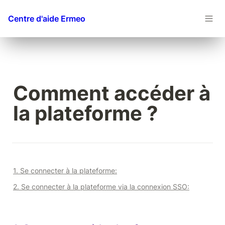
Centre d'aide Ermeo
Comment accéder à 
la plateforme ?
1. Se connecter à la plateforme:
2. Se connecter à la plateforme via la connexion SSO: