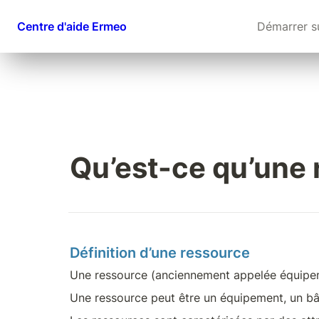
Centre d'aide Ermeo
Démarrer s
Qu’est-ce qu’une 
Définition d’une ressource
Une ressource (anciennement appelée équipeme
Une ressource peut être un équipement, un bâ