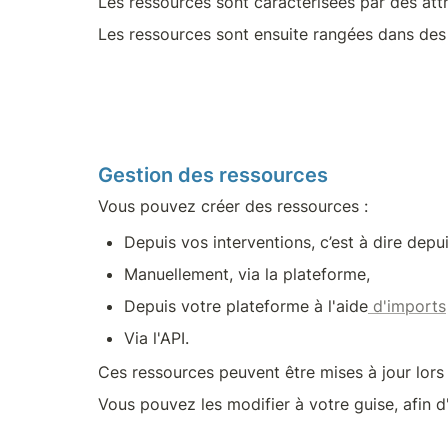
Les ressources sont caractérisées par des attr
Les ressources sont ensuite rangées dans des
Gestion des ressources
Vous pouvez créer des ressources :
Depuis vos interventions, c’est à dire depu
Manuellement, via la plateforme,
Depuis votre plateforme à l'aide
 d'imports
Via l'API. 
Ces ressources peuvent être mises à jour lors 
Vous pouvez les modifier à votre guise, afin d