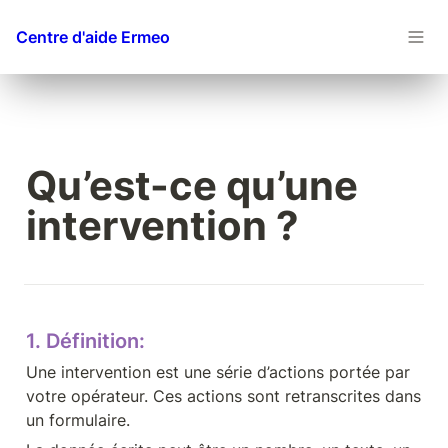
Centre d'aide Ermeo
Qu’est-ce qu’une 
intervention ?
1. Définition:
Une intervention est une série d’actions portée par 
votre opérateur. Ces actions sont retranscrites dans 
un formulaire.