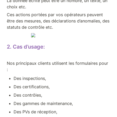
La donnée écrite peut être un nombre, un texte, un 
choix etc. 
Ces actions portées par vos opérateurs peuvent 
être des mesures, des déclarations d’anomalies, des 
statuts de contrôle etc.
2. Cas d’usage:
Nos principaux clients utilisent les formulaires pour 
: 
Des inspections, 
Des certifications,
Des contrôles,
Des gammes de maintenance,
Des PVs de réception,