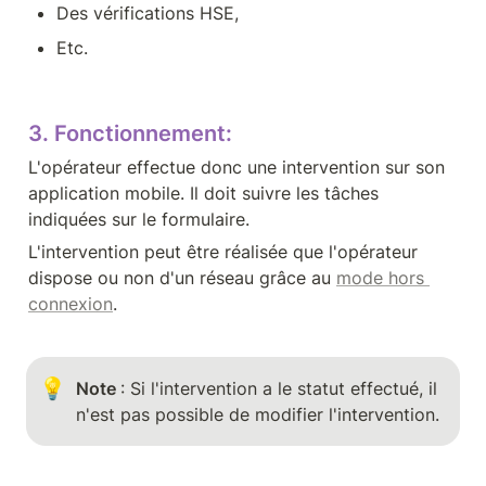
Des vérifications HSE,
Etc.
3. Fonctionnement:
L'opérateur effectue donc une intervention sur son 
application mobile. Il doit suivre les tâches 
indiquées sur le formulaire. 
L'intervention peut être réalisée que l'opérateur 
dispose ou non d'un réseau grâce au 
mode hors 
connexion
. 
💡
Note 
: Si l'intervention a le statut effectué, il 
n'est pas possible de modifier l'intervention.