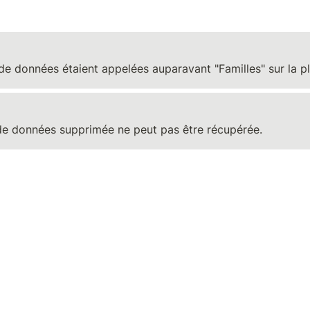
de données étaient appelées auparavant "Familles" sur la p
e données supprimée ne peut pas être récupérée.