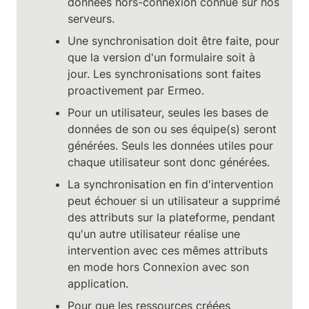
données hors-connexion connue sur nos 
Une synchronisation doit être faite, pour 
que la version d'un formulaire soit à 
jour. Les synchronisations sont faites 
proactivement par Ermeo.
Pour un utilisateur, seules les bases de 
données de son ou ses équipe(s) seront 
générées. Seuls les données utiles pour 
chaque utilisateur sont donc générées.
La synchronisation en fin d'intervention 
peut échouer si un utilisateur a supprimé 
des attributs sur la plateforme, pendant 
qu'un autre utilisateur réalise une 
intervention avec ces mêmes attributs 
en mode hors Connexion avec son 
application.
Pour que les ressources créées 