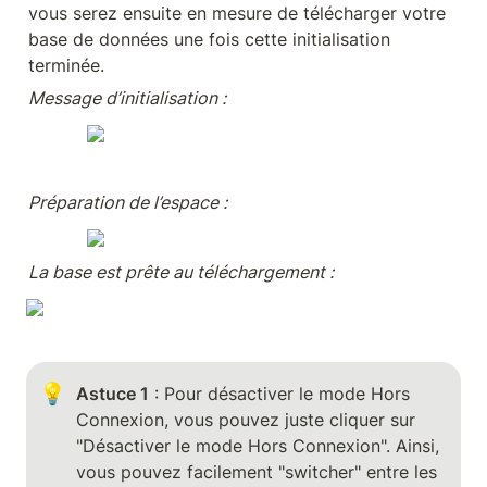
vous serez ensuite en mesure de télécharger votre 
base de données une fois cette initialisation 
terminée.
Préparation de l’espace : 
La base est prête au téléchargement :
💡
Astuce 1
 : Pour désactiver le mode Hors 
Connexion, vous pouvez juste cliquer sur 
"Désactiver le mode Hors Connexion". Ainsi, 
vous pouvez facilement "switcher" entre les 