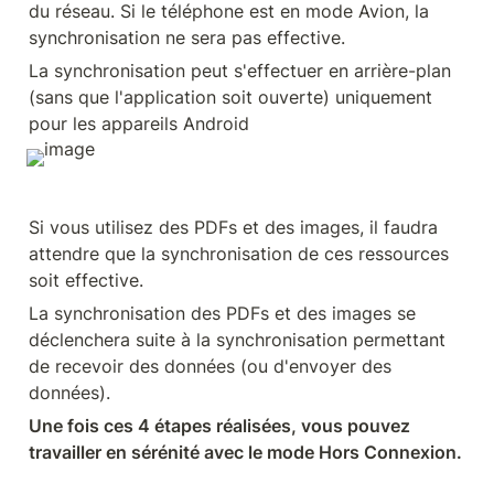
du réseau. Si le téléphone est en mode Avion, la 
synchronisation ne sera pas effective.
La synchronisation peut s'effectuer en arrière-plan 
(sans que l'application soit ouverte) uniquement 
pour les appareils Android
Si vous utilisez des PDFs et des images, il faudra 
attendre que la synchronisation de ces ressources 
soit effective. 
La synchronisation des PDFs et des images se 
déclenchera suite à la synchronisation permettant 
de recevoir des données (ou d'envoyer des 
données).
Une fois ces 4 étapes réalisées, vous pouvez 
travailler en sérénité avec le mode Hors Connexion.