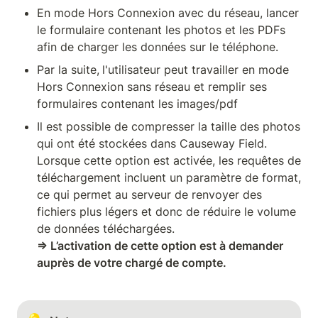
En mode Hors Connexion avec du réseau, lancer 
le formulaire contenant les photos et les PDFs 
afin de charger les données sur le téléphone.
Par la suite,
l'utilisateur peut travailler en mode 
Hors Connexion sans réseau et remplir ses 
formulaires contenant les images/pdf
Il est possible de compresser la taille des photos 
qui ont été stockées dans Causeway Field. 
Lorsque cette option est activée, les requêtes de 
téléchargement incluent un paramètre de format, 
ce qui permet au serveur de renvoyer des 
fichiers plus légers et donc de réduire le volume 
⇒ L’activation de cette option est à demander 
auprès de votre chargé de compte.