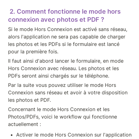
 2. Comment fonctionne le mode hors 
connexion avec photos et PDF ?
Si le mode Hors Connexion est activé sans réseau, 
alors l'application ne sera pas capable de charger 
les photos et les PDFs si le formulaire est lancé 
pour la première fois.
Il faut ainsi d'abord lancer le formulaire, en mode 
Hors Connexion avec réseau. Les photos et les 
PDFs seront ainsi chargés sur le téléphone. 
Par la suite vous pouvez utiliser le mode Hors 
Connexion sans réseau et avoir à votre disposition 
les photos et PDF.
Concernant le mode Hors Connexion et les 
Photos/PDFs, voici le workflow qui fonctionne 
actuellement :
Activer le mode Hors Connexion sur l'application