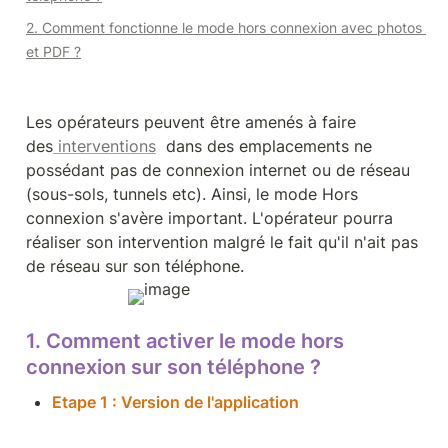
2. Comment fonctionne le mode hors connexion avec photos 
et PDF ?
Les opérateurs peuvent être amenés à faire 
des
 interventions
  dans des emplacements ne 
possédant pas de connexion internet ou de réseau 
(sous-sols, tunnels etc). Ainsi, le mode Hors 
connexion s'avère important. L'opérateur pourra 
réaliser son intervention malgré le fait qu'il n'ait pas 
de réseau sur son téléphone.
1. Comment activer le mode hors 
connexion sur son téléphone ?
Etape 1 : Version de l'application