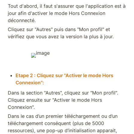
Tout d'abord, il faut s'assurer que l'application est à 
jour afin d'activer le mode Hors Connexion 
déconnecté.
Cliquez sur "Autres" puis dans "Mon profil" et 
vérifiez que vous avez la version la plus à jour.
Etape 2 : Cliquez sur "Activer le mode Hors 
Connexion":
Dans la section "Autres", cliquez sur "Mon profil". 
Cliquez ensuite sur "Activer le mode Hors 
Connexion".
Dans le cas d’un premier téléchargement ou d’un 
téléchargement conséquent (plus de 5000 
ressources), une pop-up d’initialisation apparait, 