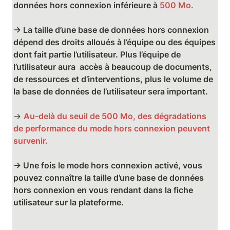
données hors connexion inférieure à 
500 Mo.

→ La taille d’une base de données hors connexion 
dépend des droits alloués à l’équipe ou des équipes 
dont fait partie l’utilisateur. Plus l’équipe de 
l’utilisateur aura  accès à beaucoup de documents, 
de ressources et d’interventions, plus le volume de 
la base de données de l’utilisateur sera important.
→ 
Au-delà du seuil de 500 Mo, des dégradations 
de performance du mode hors connexion peuvent 
survenir.

→ Une fois le mode hors connexion activé, vous 
pouvez connaître la taille d’une base de données 
hors connexion en vous rendant dans la fiche 
utilisateur sur la plateforme.