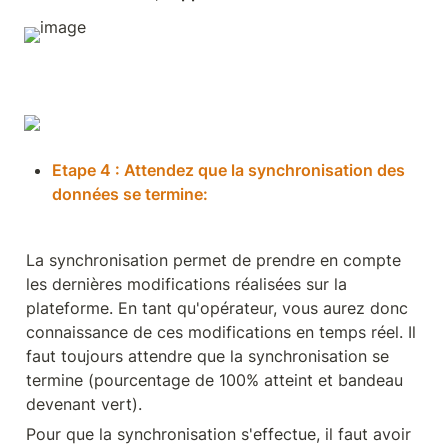
Etape 4 : Attendez que la synchronisation des 
données se termine:
La synchronisation permet de prendre en compte 
les dernières modifications réalisées sur la 
plateforme. En tant qu'opérateur, vous aurez donc 
connaissance de ces modifications en temps réel. Il 
faut toujours attendre que la synchronisation se 
termine (pourcentage de 100% atteint et bandeau 
devenant vert).
Pour que la synchronisation s'effectue, il faut avoir 