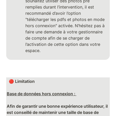
souhaitez utiliser des photos pré 
remplies durant l’intervention, il est 
recommandé d’avoir l’option 
"télécharger les pdfs et photos en mode 
hors connexion" activée. N’hésitez pas à 
faire une demande à votre gestionnaire 
de compte afin de se charger de 
l’activation de cette option dans votre 
espace.
  🔴 Limitation

Base de données hors connexion : 
Afin de garantir une bonne expérience utilisateur, il 
est conseillé de maintenir une taille de base de 