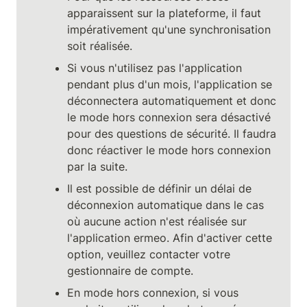
apparaissent sur la plateforme, il faut 
impérativement qu'une synchronisation 
soit réalisée.
Si vous n'utilisez pas l'application 
pendant plus d'un mois, l'application se 
déconnectera automatiquement et donc 
le mode hors connexion sera désactivé 
pour des questions de sécurité. Il faudra 
donc réactiver le mode hors connexion 
par la suite.
Il est possible de définir un délai de 
déconnexion automatique dans le cas 
où aucune action n'est réalisée sur 
l'application ermeo. Afin d'activer cette 
option, veuillez contacter votre 
gestionnaire de compte.
En mode hors connexion, si vous 