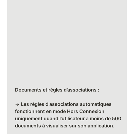
→ 
Les règles d'associations automatiques 
fonctionnent en mode Hors Connexion 
uniquement quand l'utilisateur a moins de 500 
documents à visualiser sur son application.
