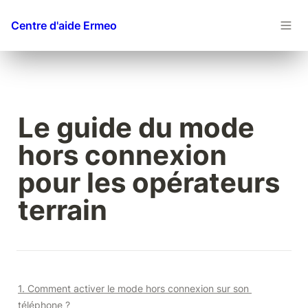
Centre d'aide Ermeo
Le guide du mode 
hors connexion 
pour les opérateurs 
terrain
1. Comment activer le mode hors connexion sur son 
téléphone ?