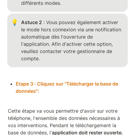
différents modes. 
💡
Astuce 2
 : Vous pouvez également activer 
le mode hors connexion via une notification 
automatique dès l'ouverture de 
l'application. Afin d'activer cette option, 
veuillez contacter votre gestionnaire de 
compte.
Etape 3 : Cliquez sur "Télécharger la base de 
données":
Cette étape va vous permettre d'avoir sur votre 
téléphone, l'ensemble des données nécessaires à 
vos interventions. Pendant le téléchargement la 
base de données, l'
application doit rester ouverte.