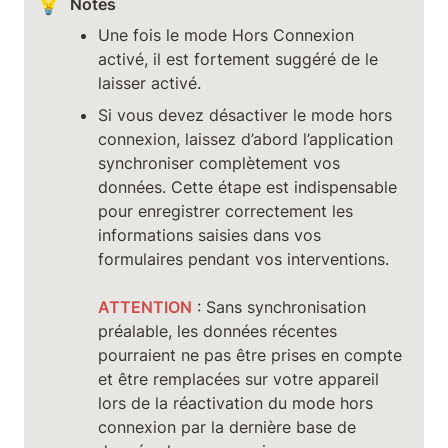
💡
Notes
Une fois le mode Hors Connexion 
activé, il est fortement suggéré de le 
laisser activé.
Si vous devez désactiver le mode hors 
connexion, laissez d’abord l’application 
synchroniser complètement vos 
données. Cette étape est indispensable 
pour enregistrer correctement les 
informations saisies dans vos 
formulaires pendant vos interventions.

ATTENTION
 : Sans synchronisation 
préalable, les données récentes 
pourraient ne pas être prises en compte 
et être remplacées sur votre appareil 
lors de la réactivation du mode hors 
connexion par la dernière base de 