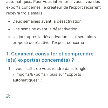
automatiques. Pour vous informer si vous avez des 
exports concernés, le créateur de l’export récurrent 
recevra trois emails :
Deux semaines avant la désactivation 
Une semaine avant la désactivation 
Un jour après la désactivation. Il lui sera alors 
proposé de réactiver l’export concerné 
1. Comment consulter et comprendre 
le(s) export(s) concerné(s) ?
Il vous suffit de vous rendre dans l’onglet 
« Imports/Exports » puis sur “Exports 
automatiques ” : 