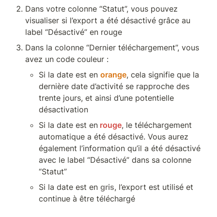
Dans votre colonne “Statut”, vous pouvez 
visualiser si l’export a été désactivé grâce au 
label “Désactivé” en rouge
Dans la colonne “Dernier téléchargement”, vous 
avez un code couleur :
Si la date est en 
orange
, cela signifie que la 
dernière date d’activité se rapproche des 
trente jours, et ainsi d’une potentielle 
désactivation
Si la date est en
rouge
, le téléchargement 
automatique a été désactivé. Vous aurez 
également l’information qu’il a été désactivé 
avec le label “Désactivé” dans sa colonne 
“Statut” 
Si la date est en 
gris
, l’export est utilisé et 
continue à être téléchargé