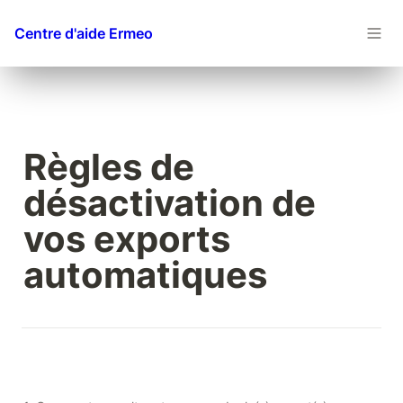
Centre d'aide Ermeo
Règles de 
désactivation de 
vos exports 
automatiques