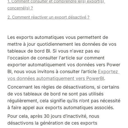
1. Comment consulter et comprendre le(s) export(s) 
concerné(s) ?
2. Comment réactiver un export désactivé ?
Les exports automatiques vous permettent de 
mettre à jour quotidiennement les données de vos 
tableaux de bord BI. Si vous n'avez pas eu 
l'occasion de consulter l'article sur comment 
exporter automatiquement vos données vers Power 
BI, nous vous invitons à consulter l’article 
Exportez 
vos données automatiquement vers PowerBI
.
Concernant les règles de désactivations, si certains 
de vos tableaux de bord ne sont pas utilisés 
régulièrement, cela signifie qu’ils n’ont pas nécessité 
à faire appel aux exports automatiques associés.
Pour cela, après 30 jours d’inactivité, nous 
désactivons la génération de ces exports 