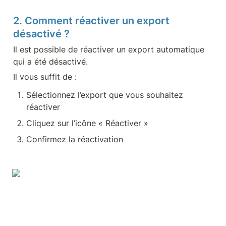
2. Comment réactiver un export 
désactivé ? 
Il est possible de réactiver un export automatique 
qui a été désactivé.
Il vous suffit de :
Sélectionnez l’export que vous souhaitez 
réactiver
Cliquez sur l’icône « Réactiver »
Confirmez la réactivation