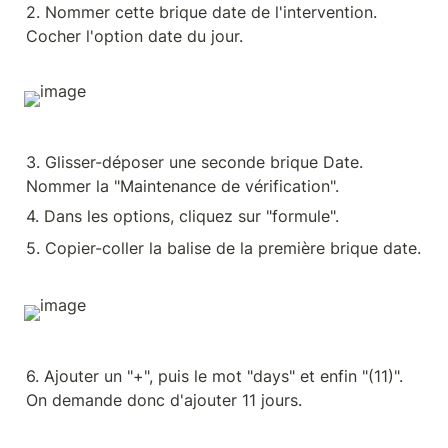
2. Nommer cette brique date de l'intervention. 
Cocher l'option date du jour.
3. Glisser-déposer une seconde brique Date. 
Nommer la "Maintenance de vérification".
4. Dans les options, cliquez sur "formule".
5. Copier-coller la balise de la première brique date.
6. Ajouter un "+", puis le mot "days" et enfin "(11)".  
On demande donc d'ajouter 11 jours.