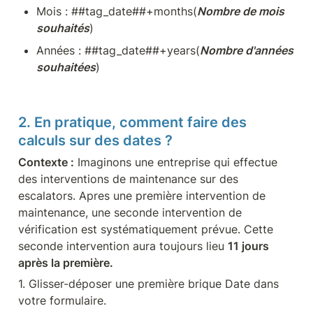
Mois : ##tag_date##+months(
Nombre de mois 
souhaités
)
Années : ##tag_date##+years(
Nombre d'années 
souhaitées
)
2. En pratique, comment faire des 
calculs sur des dates ?
Contexte :
 Imaginons une entreprise qui effectue 
des interventions de maintenance sur des 
escalators. Apres une première intervention de 
maintenance, une seconde intervention de 
vérification est systématiquement prévue. Cette 
seconde intervention aura toujours lieu 
11 jours 
après la première.
1. Glisser-déposer une première brique Date dans 
votre formulaire.