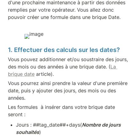
d'une prochaine maintenance à partir des données 
remplies par votre opérateur. Vous allez donc 
pouvoir créer une formule dans une brique Date.
1.
Effectuer des calculs sur les dates?
Vous pouvez additionner et/ou soustraire des jours, 
des mois ou des années à une brique date. (
La 
brique date
 article).
Vous pourrez ainsi prendre la valeur d'une première 
date, puis y ajouter des jours, des mois ou des 
années.
Les formules  à insérer dans votre brique date 
seront :
Jours : ##tag_date##+days(
Nombre de jours 
souhaités
)