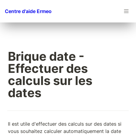
Centre d'aide Ermeo
Brique date - 
Effectuer des 
calculs sur les 
dates
Il est utile d'effectuer des calculs sur des dates si 
vous souhaitez calculer automatiquement la date 