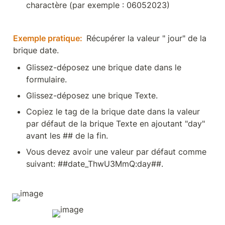
charactère (par exemple : 06052023)
Exemple pratique:
Récupérer la valeur " jour" de la 
brique date.
Glissez-déposez une brique date dans le 
formulaire.
Glissez-déposez une brique Texte.
Copiez le tag de la brique date dans la valeur 
par défaut de la brique Texte en ajoutant "day" 
avant les ## de la fin.
Vous devez avoir une valeur par défaut comme 
suivant: ##date_ThwU3MmQ:day##.