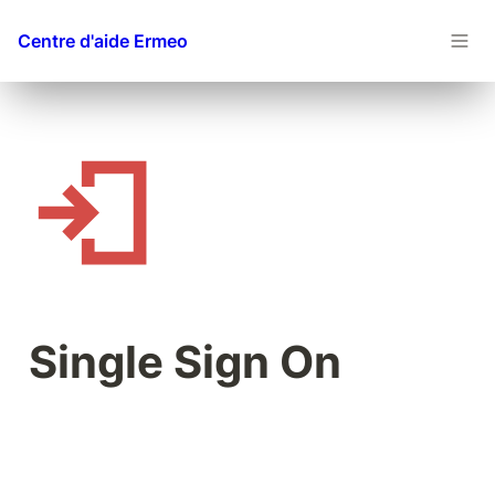
Centre d'aide Ermeo
Single Sign On