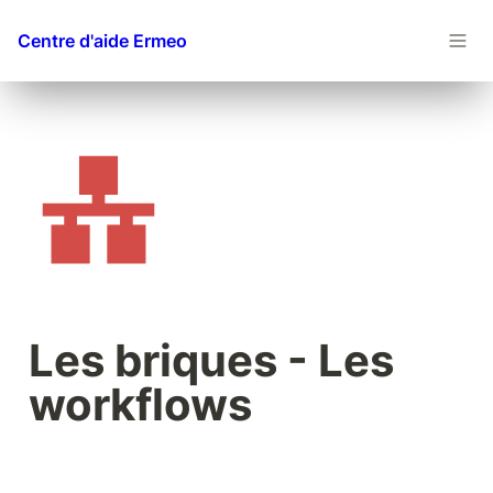
Centre d'aide Ermeo
Les briques - Les 
workflows