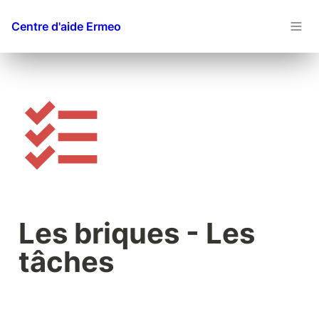
Centre d'aide Ermeo
Les briques - Les 
tâches