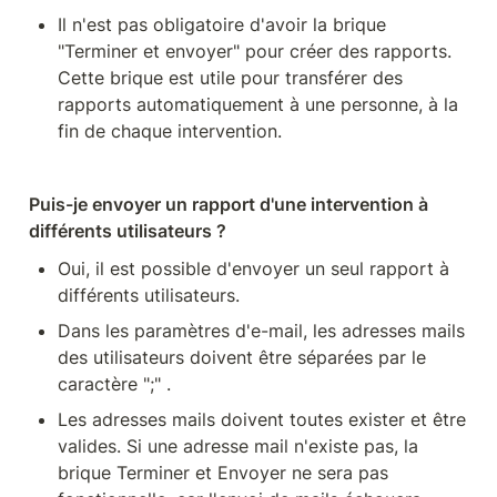
Il n'est pas obligatoire d'avoir la brique 
"Terminer et envoyer" pour créer des rapports. 
Cette brique est utile pour transférer des 
rapports automatiquement à une personne, à la 
fin de chaque intervention.
Puis-je envoyer un rapport d'une intervention à 
différents utilisateurs ?
Oui, il est possible d'envoyer un seul rapport à 
différents utilisateurs.
Dans les paramètres d'e-mail, les adresses mails 
des utilisateurs doivent être séparées par le 
caractère ";" .
Les adresses mails doivent toutes exister et être 
valides. Si une adresse mail n'existe pas, la 
brique Terminer et Envoyer ne sera pas 