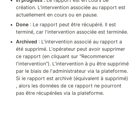
In progress : 
Le rapport est en cours de 
création. L'intervention associée au rapport est 
actuellement en cours ou en pause.
Done
 : Le rapport peut être récupéré. Il est 
terminé, car l'intervention associée est terminée.
Archived
 : L'intervention associé au rapport a 
été supprimé. L'opérateur peut avoir supprimer 
ce rapport (en cliquant sur "Recommencer 
l'intervention"). L'intervention à pu être supprimé 
par le biais de l'administrateur via la plateforme. 
Si le rapport est archivé (équivalent à supprimé) 
, alors les données de ce rapport ne pourront 
pas être récupérées via la plateforme.