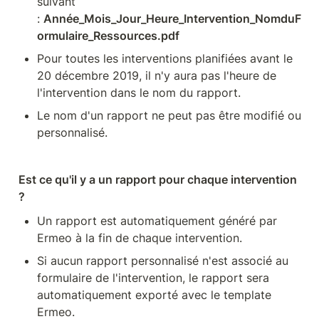
suivant 
: 
Année_Mois_Jour_Heure_Intervention_NomduF
ormulaire_Ressources.pdf
Pour toutes les interventions planifiées avant le 
20 décembre 2019, il n'y aura pas l'heure de 
l'intervention dans le nom du rapport.
Le nom d'un rapport ne peut pas être modifié ou 
personnalisé.
Est ce qu'il y a un rapport pour chaque intervention 
?
Un rapport est automatiquement généré par 
Ermeo à la fin de chaque intervention.
Si aucun rapport personnalisé n'est associé au 
formulaire de l'intervention, le rapport sera 
automatiquement exporté avec le template 
Ermeo.