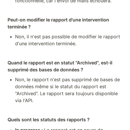
fonctionnelle, car l'envoi de mails échouera.
Peut-on modifier le rapport d'une intervention 
terminée ?
Non, il n'est pas possible de modifier le rapport 
d'une intervention terminée.
Quand le rapport est en statut "Archived", est-il 
supprimé des bases de données ?
Non, le rapport n'est pas supprimé de bases de 
données même si le statut du rapport est 
"Archived". Le rapport sera toujours disponible 
via l'API.
Quels sont les statuts des rapports ?