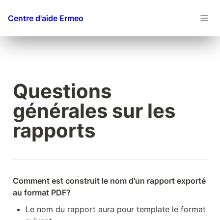
Centre d'aide Ermeo
Questions 
générales sur les 
rapports
Comment est construit le nom d'un rapport exporté 
au format PDF?
Le nom du rapport aura pour template le format 