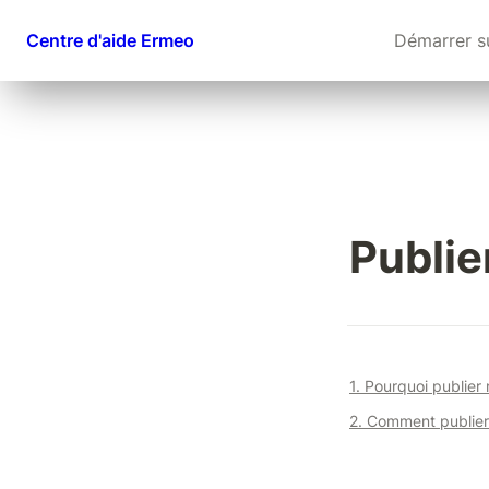
Centre d'aide Ermeo
Démarrer s
Publie
1. Pourquoi publier
2. Comment publier 