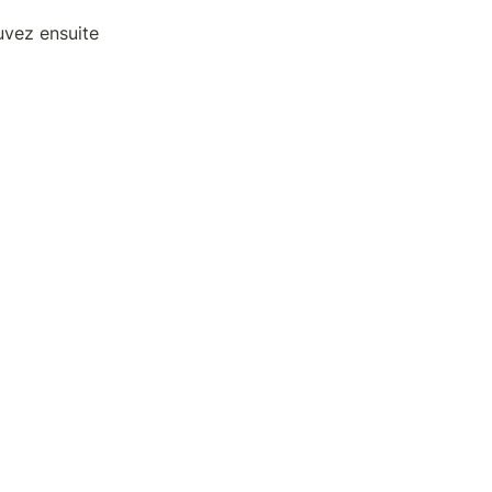
uvez ensuite 