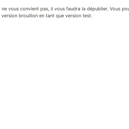
t ne vous convient pas, il vous faudra la dépublier. Vous po
 version brouillon en tant que version test.