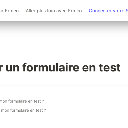
ur Ermeo
Aller plus loin avec Ermeo
Connecter votre 
r un formulaire en test
 mon formulaire en test ?
mon formulaire en test ?