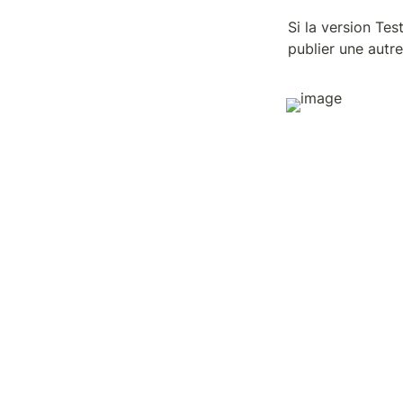
Si la version Tes
publier une autre