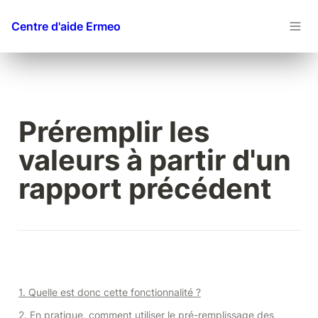
Centre d'aide Ermeo
Préremplir les 
valeurs à partir d'un 
rapport précédent
1. Quelle est donc cette fonctionnalité ?
2. En pratique, comment utiliser le pré-remplissage des 