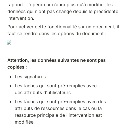
rapport. L'opérateur n'aura plus qu'à modifier les 
données qui n'ont pas changé depuis le précédente 
intervention.
Pour activer cette fonctionnalité sur un document, il 
faut se rendre dans les options du document :
Attention, les données suivantes ne sont pas 
copiées :
Les signatures
Les tâches qui sont pré-remplies avec 
des attributs d'utilisateurs
Les tâches qui sont pré-remplies avec des 
attributs de ressources dans le cas ou la 
ressource principale de l'intervention est 
modifiée.