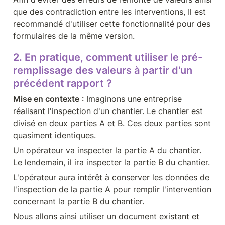
que des contradiction entre les interventions, Il est 
recommandé d'utiliser cette fonctionnalité pour des 
formulaires de la même version.
2. En pratique, comment utiliser le pré-
remplissage des valeurs à partir d'un 
précédent rapport ?
Mise en contexte
 : Imaginons une entreprise 
réalisant l'inspection d'un chantier. Le chantier est 
divisé en deux parties A et B. Ces deux parties sont 
quasiment identiques.
Un opérateur va inspecter la partie A du chantier. 
Le lendemain, il ira inspecter la partie B du chantier.
L'opérateur aura intérêt à conserver les données de 
l'inspection de la partie A pour remplir l'intervention 
concernant la partie B du chantier.
Nous allons ainsi utiliser un document existant et 