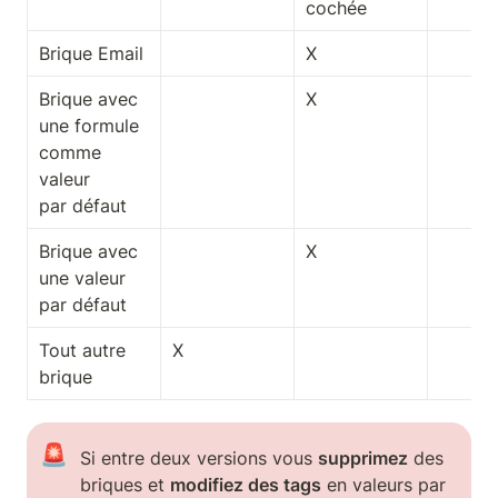
cochée
Brique Email
X
Brique avec 
X
une formule 
comme 
valeur 
par défaut
Brique avec 
X
une valeur 
par défaut 
Tout autre 
X
brique
🚨
Si entre deux versions vous 
supprimez
 des 
briques et 
modifiez des tags
 en valeurs par 