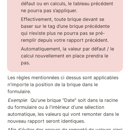
défaut ou en calculs, le tableau précédent 
ne pourra pas s’appliquer. 
Effectivement, toute brique devant se 
baser sur le tag d’une brique précédente 
qui n’existe plus ne pourra pas se pré-
remplir depuis votre rapport précédent. 
Automatiquement, la valeur par défaut / le 
calcul nouvellement en place prendra le 
pas.
Les règles mentionnées ci dessus sont applicables 
n'importe la position de la brique dans le 
formulaire.
Exemple
:  Qu'une brique "Date" soit dans la racine 
du formulaire ou à l'intérieur d'une sélection 
automatique, les valeurs qui vont remonter dans le 
nouveau rapport seront identiques.
Afin d'éviter des erreurs de remonté de valeurs ainsi 