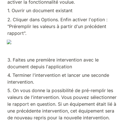
activer la fonctionnalité voulue.
1. Ouvrir un document existant
2. Cliquer dans Options. Enfin activer l'option : 
"Préremplir les valeurs à partir d'un précédent 
rapport".
3. Faites une première intervention avec le 
document depuis l'application
4. Terminer l'intervention et lancer une seconde 
intervention.
5. On vous donne la possibilité de pré-remplir les 
valeurs de l'intervention. Vous pouvez sélectionner 
le rapport en question. Si un équipement était lié à 
une précédente intervention, cet équipement sera 
de nouveau repris pour la nouvelle intervention.