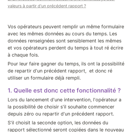
valeurs à partir d'un précédent rapport ?
Vos opérateurs peuvent remplir un même formulaire 
avec les mêmes données au cours du temps. Les 
données renseignées sont sensiblement les mêmes 
et vos opérateurs perdent du temps à tout ré écrire 
à chaque fois.
Pour leur faire gagner du temps, ils ont la possibilité 
de repartir d'un précédent rapport,  et donc ré 
utiliser un formulaire déjà rempli.
1. Quelle est donc cette fonctionnalité ?
Lors du lancement d'une intervention, l'opérateur a 
la possibilité de choisir s'il souhaite commencer 
depuis zéro ou repartir d'un précédent rapport.
S'il choisit la seconde option, les données du 
rapport sélectionné seront copiées dans le nouveau 