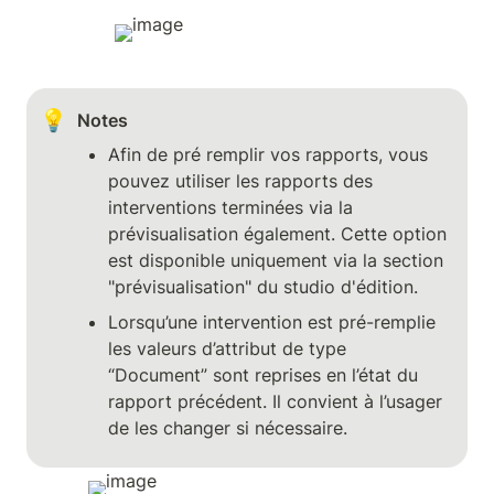
💡
Notes
Afin de pré remplir vos rapports, vous 
pouvez utiliser les rapports des 
interventions terminées via la 
prévisualisation également. Cette option 
est disponible uniquement via la section 
"prévisualisation" du studio d'édition.
Lorsqu’une intervention est pré-remplie 
les valeurs d’attribut de type 
“Document” sont reprises en l’état du 
rapport précédent. Il convient à l’usager 
de les changer si nécessaire.