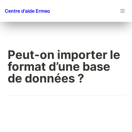
Centre d'aide Ermeo
Peut-on importer le 
format d’une base 
de données ?