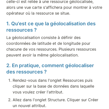
celle-ci est reliée à une ressource géolocalisée, 
alors une vue carte s'affichera pour montrer à votre 
opérateur où la ressource se situe.
1. Qu'est ce que la géolocalisation des 
ressources ?
La géolocalisation consiste à définir des 
coordonnées de latitude et de longitude pour 
chacune de vos ressources. Plusieurs ressources 
peuvent avoir la même géolocalisation.
2. En pratique, comment géolocaliser 
des ressources ?
Rendez-vous dans l'onglet Ressources puis 
cliquer sur la base de données dans laquelle 
vous voulez créer l'attribut.
Allez dans l'onglet Structure. Cliquer sur Créer 
un nouvel attribut.