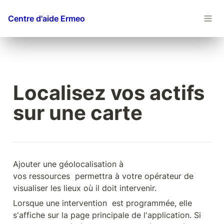
Centre d'aide Ermeo
Localisez vos actifs 
sur une carte
Ajouter une géolocalisation à 
vos ressources  permettra à votre opérateur de 
visualiser les lieux où il doit intervenir.
Lorsque une intervention  est programmée, elle 
s'affiche sur la page principale de l'application. Si 