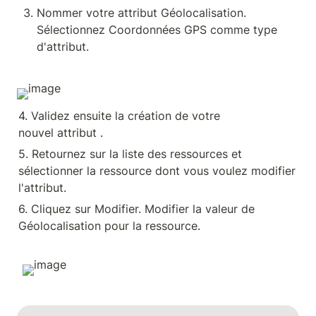
Nommer votre attribut Géolocalisation. 
Sélectionnez Coordonnées GPS comme type 
d'attribut.
4. Validez ensuite la création de votre 
nouvel attribut .
5. Retournez sur la liste des ressources et 
sélectionner la ressource dont vous voulez modifier 
l'attribut.
6. Cliquez sur Modifier. Modifier la valeur de 
Géolocalisation pour la ressource.