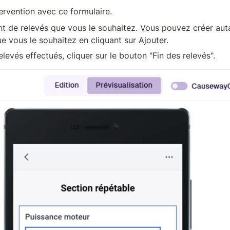
ervention avec ce formulaire.
ant de relevés que vous le souhaitez. Vous pouvez créer auta
e vous le souhaitez en cliquant sur Ajouter.
elevés effectués, cliquer sur le bouton "Fin des relevés".