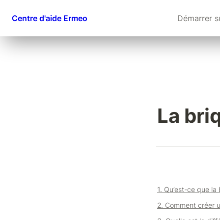
Centre d'aide Ermeo
Démarrer s
La bri
1. Qu’est-ce que la 
2. Comment créer u