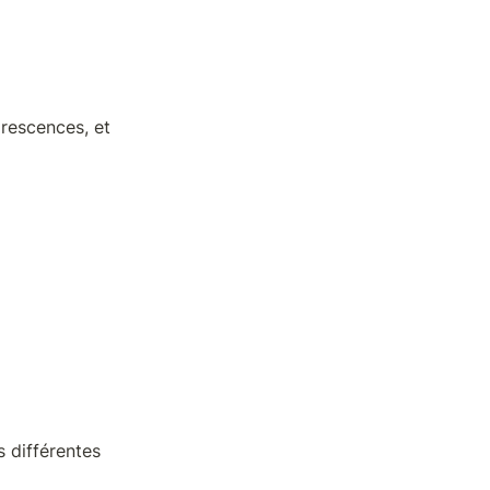
rescences, et 
 différentes 