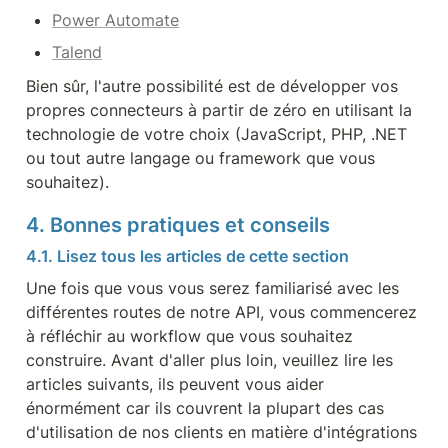
Power Automate
Talend
Bien sûr, l'autre possibilité est de développer vos 
propres connecteurs à partir de zéro en utilisant la 
technologie de votre choix (JavaScript, PHP, .NET 
ou tout autre langage ou framework que vous 
souhaitez).
4. Bonnes pratiques et conseils
4.1. Lisez tous les articles de cette section
Une fois que vous vous serez familiarisé avec les 
différentes routes de notre API, vous commencerez 
à réfléchir au workflow que vous souhaitez 
construire. Avant d'aller plus loin, veuillez lire les 
articles suivants, ils peuvent vous aider 
énormément car ils couvrent la plupart des cas 
d'utilisation de nos clients en matière d'intégrations 