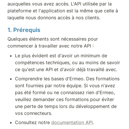
auxquelles vous avez accès. L'API utilisée par la 
plateforme et l'application est la même que celle à 
laquelle nous donnons accès à nos clients. 
1. Prérequis
Quelques éléments sont nécessaires pour 
commencer à travailler avec notre API :
Le plus évident est d'avoir un minimum de 
compétences techniques, ou au moins de savoir 
ce qu'est une API et d'avoir déjà travaillé avec.
Comprendre les bases d'Ermeo. Des formations 
sont fournies par notre équipe. Si vous n'avez 
pas été formé ou ne connaissez rien d'Ermeo, 
veuillez demander ces formations pour éviter 
une perte de temps lors du développement de 
vos connecteurs.
Consultez notre 
documentation API
.