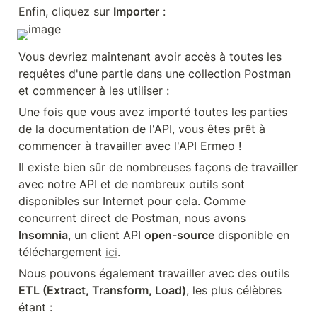
Enfin, cliquez sur 
Importer
 :
Vous devriez maintenant avoir accès à toutes les 
requêtes d'une partie dans une collection Postman 
et commencer à les utiliser :
Une fois que vous avez importé toutes les parties 
de la documentation de l'API, vous êtes prêt à 
commencer à travailler avec l'API Ermeo !
Il existe bien sûr de nombreuses façons de travailler 
avec notre API et de nombreux outils sont 
disponibles sur Internet pour cela. Comme 
concurrent direct de Postman, nous avons 
Insomnia
, un client API 
open-source
 disponible en 
téléchargement 
ici
.
Nous pouvons également travailler avec des outils 
ETL (Extract, Transform, Load)
, les plus célèbres 
étant :