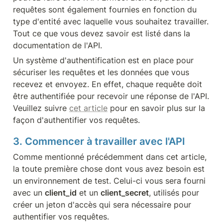
requêtes sont également fournies en fonction du 
type d'entité avec laquelle vous souhaitez travailler. 
Tout ce que vous devez savoir est listé dans la 
documentation de l'API.
Un système d'authentification est en place pour 
sécuriser les requêtes et les données que vous 
recevez et envoyez. En effet, chaque requête doit 
être authentifiée pour recevoir une réponse de l'API. 
Veuillez suivre 
cet article
 pour en savoir plus sur la 
façon d'authentifier vos requêtes.
3. Commencer à travailler avec l'API
Comme mentionné précédemment dans cet article, 
la toute première chose dont vous avez besoin est 
un environnement de test. Celui-ci vous sera fourni 
avec un 
client_id
 et un 
client_secret
, utilisés pour 
créer un jeton d'accès qui sera nécessaire pour 
authentifier vos requêtes.