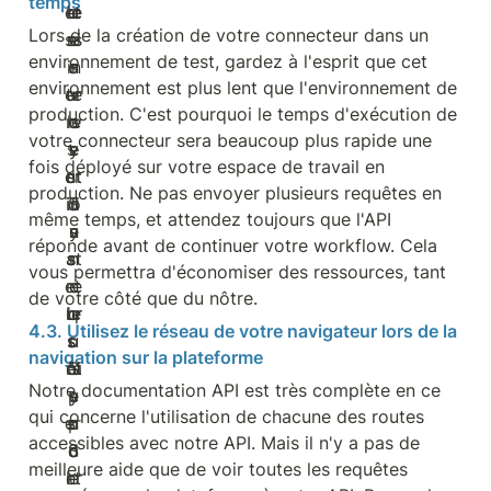
temps
Lors de la création de votre connecteur dans un 
environnement de test, gardez à l'esprit que cet 
environnement est plus lent que l'environnement de 
production. C'est pourquoi le temps d'exécution de 
votre connecteur sera beaucoup plus rapide une 
fois déployé sur votre espace de travail en 
production. Ne pas envoyer plusieurs requêtes en 
même temps, et attendez toujours que l'API 
réponde avant de continuer votre workflow. Cela 
vous permettra d'économiser des ressources, tant 
de votre côté que du nôtre.
4.3. Utilisez le réseau de votre navigateur lors de la 
navigation sur la plateforme
Notre documentation API est très complète en ce 
qui concerne l'utilisation de chacune des routes 
accessibles avec notre API. Mais il n'y a pas de 
meilleure aide que de voir toutes les requêtes 