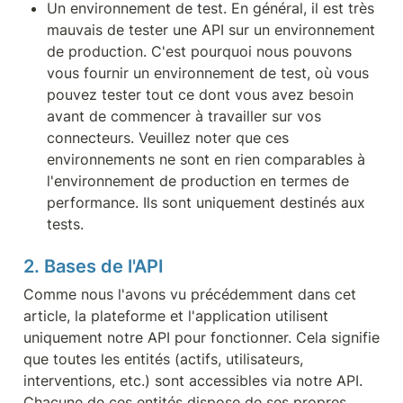
Un environnement de test. En général, il est très 
mauvais de tester une API sur un environnement 
de production. C'est pourquoi nous pouvons 
vous fournir un environnement de test, où vous 
pouvez tester tout ce dont vous avez besoin 
avant de commencer à travailler sur vos 
connecteurs. Veuillez noter que ces 
environnements ne sont en rien comparables à 
l'environnement de production en termes de 
performance. Ils sont uniquement destinés aux 
tests.
2. Bases de l'API
Comme nous l'avons vu précédemment dans cet 
article, la plateforme et l'application utilisent 
uniquement notre API pour fonctionner. Cela signifie 
que toutes les entités (actifs, utilisateurs, 
interventions, etc.) sont accessibles via notre API. 
Chacune de ces entités dispose de ses propres 