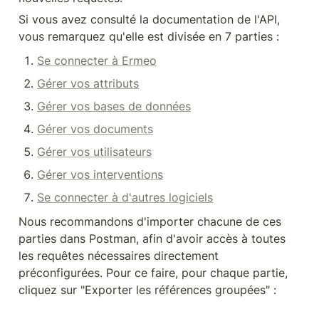
Si vous avez consulté la documentation de l'API, 
vous remarquez qu'elle est divisée en 7 parties :
Se connecter à Ermeo
Gérer vos attributs
Gérer vos bases de données
Gérer vos documents
Gérer vos utilisateurs
Gérer vos interventions
Se connecter à d'autres logiciels
Nous recommandons d'importer chacune de ces 
parties dans Postman, afin d'avoir accès à toutes 
les requêtes nécessaires directement 
préconfigurées. Pour ce faire, pour chaque partie, 
cliquez sur "Exporter les références groupées" :