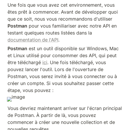
Une fois que vous avez cet environnement, vous 
êtes prêt à commencer. Avant de développer quoi 
que ce soit, nous vous recommandons d'utiliser 
Postman
 pour vous familiariser avec notre API en 
testant quelques routes listées dans la 
documentation de l'API
.
Postman
 est un outil disponible sur Windows, Mac 
et Linux utilisé pour consommer des API, qui peut 
être téléchargé 
ici
. Une fois téléchargé, vous 
pouvez lancer l'outil. Lors de l'ouverture de 
Postman, vous serez invité à vous connecter ou à 
créer un compte. Si vous souhaitez passer cette 
étape, vous pouvez :
Vous devriez maintenant arriver sur l'écran principal 
de Postman. À partir de là, vous pouvez 
commencer à créer une nouvelle collection et de 
nouvelles requêtes.