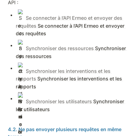
API :
Se connecter à l’API Ermeo et envoyer des 
requêtes 
Se connecter à l’API Ermeo et envoyer 
des requêtes
Synchroniser des ressources 
Synchroniser 
des ressources
Synchroniser les interventions et les 
rapports 
Synchroniser les interventions et les 
rapports
Synchroniser les utilisateurs 
Synchroniser 
les utilisateurs
4.2. Ne pas envoyer plusieurs requêtes en même 