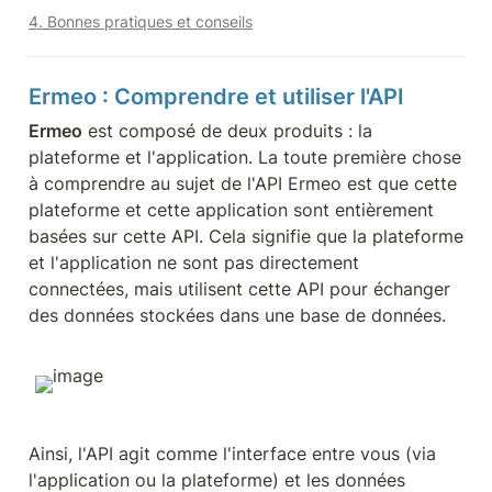
4. Bonnes pratiques et conseils
Ermeo : Comprendre et utiliser l'API
Ermeo
 est composé de deux produits : la 
plateforme et l'application. La toute première chose 
à comprendre au sujet de l'API Ermeo est que cette 
plateforme et cette application sont entièrement 
basées sur cette API. Cela signifie que la plateforme 
et l'application ne sont pas directement 
connectées, mais utilisent cette API pour échanger 
des données stockées dans une base de données.
Ainsi, l'API agit comme l'interface entre vous (via 
l'application ou la plateforme) et les données 