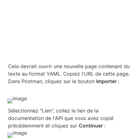
Cela devrait ouvrir une nouvelle page contenant du 
texte au format YAML. Copiez l'URL de cette page. 
Dans Postman, cliquez sur le bouton 
Importer
 :
Sélectionnez "Lien", collez le lien de la 
documentation de l'API que vous avez copié 
précédemment et cliquez sur 
Continuer
 :