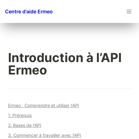
Centre d'aide Ermeo
Introduction à l’API 
Ermeo
Ermeo : Comprendre et utiliser l'API
1. Prérequis
2. Bases de l'API
3. Commencer à travailler avec l'API