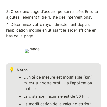
3. Créez une page d'accueil personnalisée. Ensuite 
ajoutez l'élément filtré “Liste des interventions”.
4. Déterminez votre rayon directement depuis 
l’application mobile en utilisant le slider affiché en 
bas de la page.
💡
Notes
L'unité de mesure est modifiable (km/ 
miles) sur votre profil via l'application 
mobile.
La distance maximale est de 30 km.
La modification de la valeur d'attribut 