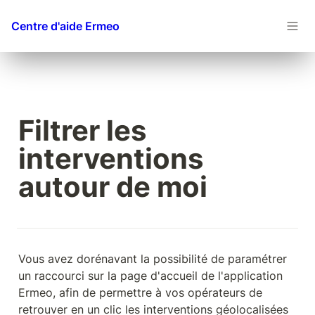
Centre d'aide Ermeo
Filtrer les 
interventions 
autour de moi
Vous avez dorénavant la possibilité de paramétrer 
un raccourci sur la page d'accueil de l'application 
Ermeo, afin de permettre à vos opérateurs de 
retrouver en un clic les interventions géolocalisées 