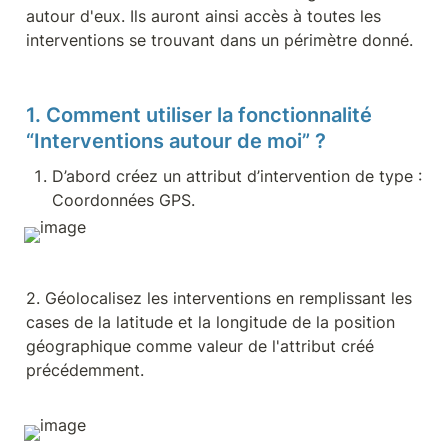
autour d'eux. Ils auront ainsi accès à toutes les 
interventions se trouvant dans un périmètre donné.
1. Comment utiliser la fonctionnalité 
“Interventions autour de moi” ?
D’abord créez un attribut d’intervention de type : 
Coordonnées GPS.
2. Géolocalisez les interventions en remplissant les 
cases de la latitude et la longitude de la position 
géographique comme valeur de l'attribut créé 
précédemment.