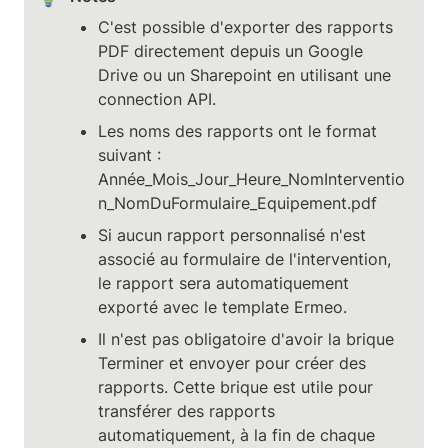
C'est possible d'exporter des rapports 
PDF directement depuis un Google 
Drive ou un Sharepoint en utilisant une 
connection API.
Les noms des rapports ont le format 
suivant : 
Année_Mois_Jour_Heure_NomInterventio
n_NomDuFormulaire_Equipement.pdf
Si aucun rapport personnalisé n'est 
associé au formulaire de l'intervention, 
le rapport sera automatiquement 
exporté avec le template Ermeo.
Il n'est pas obligatoire d'avoir la brique 
Terminer et envoyer pour créer des 
rapports. Cette brique est utile pour 
transférer des rapports 
automatiquement, à la fin de chaque 