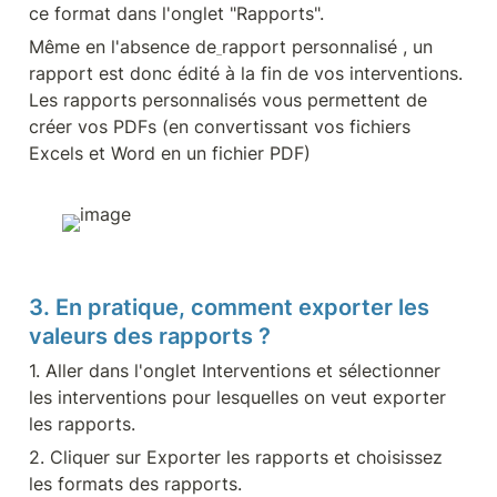
ce format dans l'onglet "Rapports".
Même en l'absence de
rapport personnalisé , un 
rapport est donc édité à la fin de vos interventions. 
Les rapports personnalisés vous permettent de 
créer vos PDFs (en convertissant vos fichiers 
Excels et Word en un fichier PDF)
3. En pratique, comment exporter les 
valeurs des rapports ?
1. Aller dans l'onglet Interventions et sélectionner 
les interventions pour lesquelles on veut exporter 
les rapports.
2. Cliquer sur Exporter les rapports et choisissez 
les formats des rapports.