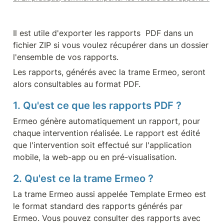
Il est utile d'exporter les rapports  PDF dans un 
fichier ZIP si vous voulez récupérer dans un dossier 
l'ensemble de vos rapports.
Les rapports, générés avec la trame Ermeo, seront 
alors consultables au format PDF.
1. Qu'est ce que les rapports PDF ?
Ermeo génère automatiquement un rapport, pour 
chaque intervention réalisée. Le rapport est édité  
que l'intervention soit effectué sur l'application 
mobile, la web-app ou en pré-visualisation.
2. 
Qu'est ce la trame Ermeo ?
La trame Ermeo aussi appelée Template Ermeo est 
le format standard des rapports générés par 
Ermeo. Vous pouvez consulter des rapports avec 