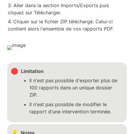
3. Aller dans la section Imports/Exports puis 
cliquez sur Télécharger.
4. Cliquer sur le fichier ZIP téléchargé. Celui-ci 
contient alors l'ensemble de vos rapports PDF.
🛑
Limitation
Il n'est pas possible d'exporter plus de 
100 rapports dans un unique dossier 
ZIP.
Il n'est pas possible de modifier le 
rapport d'une intervention terminée.
💡
Notes